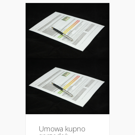
Umowa kupno