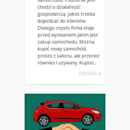
chodzi o działalność
gospodarczą. Jakoś trzeba
dojeżdżać do klientów.
Dlatego często firma staje
przed wyzwaniem jakim jest
zakup samochodu. Można
kupić nowy samochód,
prosto z salonu, ale przecież
również i używany. Kupno...
READ MORE