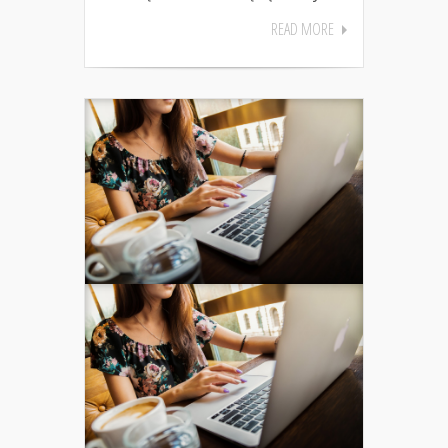
READ MORE