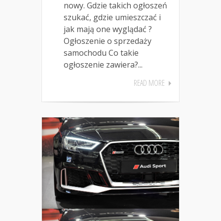
nowy. Gdzie takich ogłoszeń
szukać, gdzie umieszczać i
jak mają one wyglądać ?
Ogłoszenie o sprzedaży
samochodu Co takie
ogłoszenie zawiera?...
READ MORE