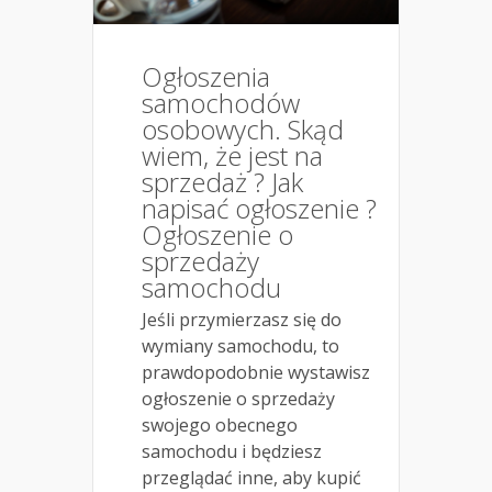
Ogłoszenia
samochodów
osobowych. Skąd
wiem, że jest na
sprzedaż ? Jak
napisać ogłoszenie ?
Ogłoszenie o
sprzedaży
samochodu
Jeśli przymierzasz się do
wymiany samochodu, to
prawdopodobnie wystawisz
ogłoszenie o sprzedaży
swojego obecnego
samochodu i będziesz
przeglądać inne, aby kupić