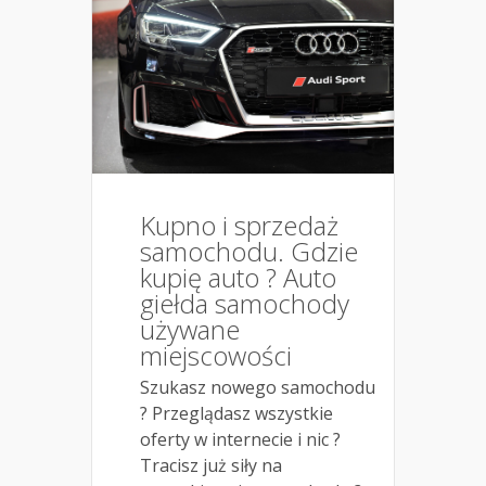
Kupno i sprzedaż
samochodu. Gdzie
kupię auto ? Auto
giełda samochody
używane
miejscowości
Szukasz nowego samochodu
? Przeglądasz wszystkie
oferty w internecie i nic ?
Tracisz już siły na