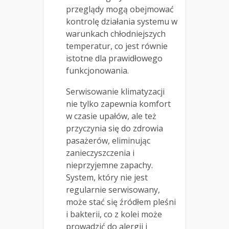
przeglądy mogą obejmować
kontrolę działania systemu w
warunkach chłodniejszych
temperatur, co jest równie
istotne dla prawidłowego
funkcjonowania.
Serwisowanie klimatyzacji
nie tylko zapewnia komfort
w czasie upałów, ale też
przyczynia się do zdrowia
pasażerów, eliminując
zanieczyszczenia i
nieprzyjemne zapachy.
System, który nie jest
regularnie serwisowany,
może stać się źródłem pleśni
i bakterii, co z kolei może
prowadzić do alergii i