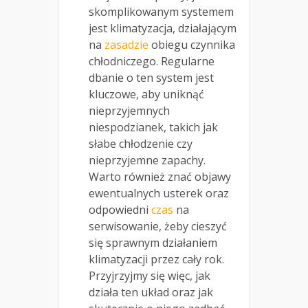
skomplikowanym systemem
jest klimatyzacja, działającym
na
zasadzie
obiegu czynnika
chłodniczego. Regularne
dbanie o ten system jest
kluczowe, aby uniknąć
nieprzyjemnych
niespodzianek, takich jak
słabe chłodzenie czy
nieprzyjemne zapachy.
Warto również znać objawy
ewentualnych usterek oraz
odpowiedni
czas
na
serwisowanie, żeby cieszyć
się sprawnym działaniem
klimatyzacji przez cały rok.
Przyjrzyjmy się więc, jak
działa ten układ oraz jak