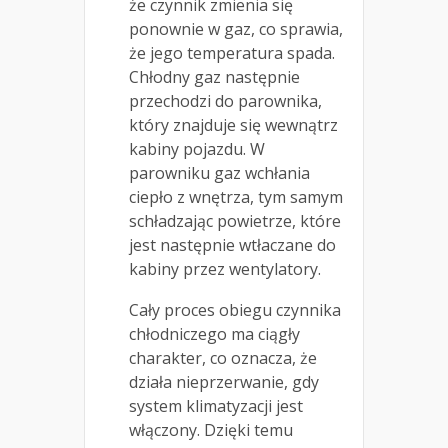
że czynnik zmienia się
ponownie w gaz, co sprawia,
że jego temperatura spada.
Chłodny gaz następnie
przechodzi do parownika,
który znajduje się wewnątrz
kabiny pojazdu. W
parowniku gaz wchłania
ciepło z wnętrza, tym samym
schładzając powietrze, które
jest następnie wtłaczane do
kabiny przez wentylatory.
Cały proces obiegu czynnika
chłodniczego ma ciągły
charakter, co oznacza, że
działa nieprzerwanie, gdy
system klimatyzacji jest
włączony. Dzięki temu