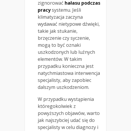
zignorować
hałasu podczas
pracy
systemu. Jeśli
klimatyzacja zaczyna
wydawać nietypowe dźwięki,
takie jak stukanie,
brzęczenie czy syczenie,
mogą to być oznaki
uszkodzonych lub luźnych
elementów. W takim
przypadku konieczna jest
natychmiastowa interwencja
specjalisty, aby zapobiec
dalszym uszkodzeniom.
W przypadku wystąpienia
któregokolwiek z
powyższych objawów, warto
jak najszybciej udać się do
specjalisty w celu diagnozy i