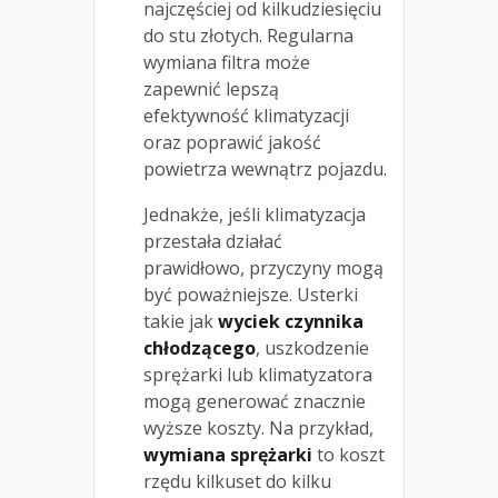
najczęściej od kilkudziesięciu
do stu złotych. Regularna
wymiana filtra może
zapewnić lepszą
efektywność klimatyzacji
oraz poprawić jakość
powietrza wewnątrz pojazdu.
Jednakże, jeśli klimatyzacja
przestała działać
prawidłowo, przyczyny mogą
być poważniejsze. Usterki
takie jak
wyciek czynnika
chłodzącego
, uszkodzenie
sprężarki lub klimatyzatora
mogą generować znacznie
wyższe koszty. Na przykład,
wymiana sprężarki
to koszt
rzędu kilkuset do kilku