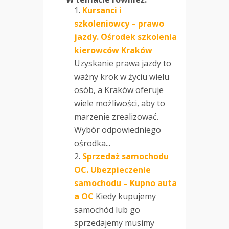
Kursanci i
szkoleniowcy – prawo
jazdy. Ośrodek szkolenia
kierowców Kraków
Uzyskanie prawa jazdy to
ważny krok w życiu wielu
osób, a Kraków oferuje
wiele możliwości, aby to
marzenie zrealizować.
Wybór odpowiedniego
ośrodka...
Sprzedaż samochodu
OC. Ubezpieczenie
samochodu – Kupno auta
a OC
Kiedy kupujemy
samochód lub go
sprzedajemy musimy