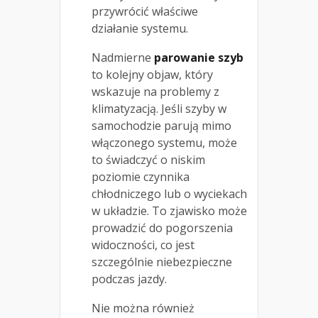
przywrócić właściwe
działanie systemu.
Nadmierne
parowanie szyb
to kolejny objaw, który
wskazuje na problemy z
klimatyzacją. Jeśli szyby w
samochodzie parują mimo
włączonego systemu, może
to świadczyć o niskim
poziomie czynnika
chłodniczego lub o wyciekach
w układzie. To zjawisko może
prowadzić do pogorszenia
widoczności, co jest
szczególnie niebezpieczne
podczas jazdy.
Nie można również