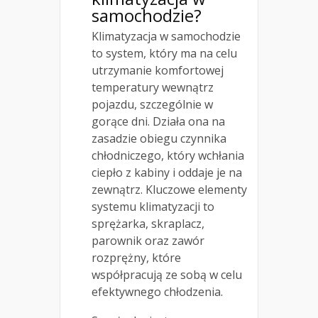
samochodzie?
Klimatyzacja w samochodzie
to system, który ma na celu
utrzymanie komfortowej
temperatury wewnątrz
pojazdu, szczególnie w
gorące dni. Działa ona na
zasadzie obiegu czynnika
chłodniczego, który wchłania
ciepło z kabiny i oddaje je na
zewnątrz. Kluczowe elementy
systemu klimatyzacji to
sprężarka, skraplacz,
parownik oraz zawór
rozprężny, które
współpracują ze sobą w celu
efektywnego chłodzenia.