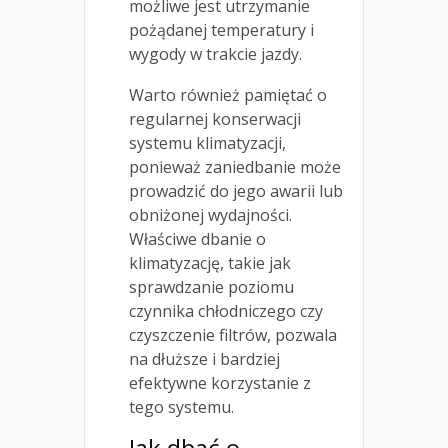
możliwe jest utrzymanie
pożądanej temperatury i
wygody w trakcie jazdy.
Warto również pamiętać o
regularnej konserwacji
systemu klimatyzacji,
ponieważ zaniedbanie może
prowadzić do jego awarii lub
obniżonej wydajności.
Właściwe dbanie o
klimatyzację, takie jak
sprawdzanie poziomu
czynnika chłodniczego czy
czyszczenie filtrów, pozwala
na dłuższe i bardziej
efektywne korzystanie z
tego systemu.
Jak dbać o