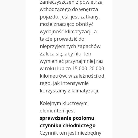
zanieczyszczeń z powietrza
wchodzącego do wnętrza
pojazdu. Jeśli jest zatkany,
może znacząco obniżyć
wydajność klimatyzacji, a
także prowadzić do
nieprzyjemnych zapachów.
Zaleca się, aby filtr ten
wymieniać przynajmniej raz
w roku lub co 15 000-20 000
kilometrów, w zależności od
tego, jak intensywnie
korzystamy z klimatyzacji.
Kolejnym kluczowym
elementem jest
sprawdzanie poziomu
czynnika chłodniczego
.
Czynnik ten jest niezbędny