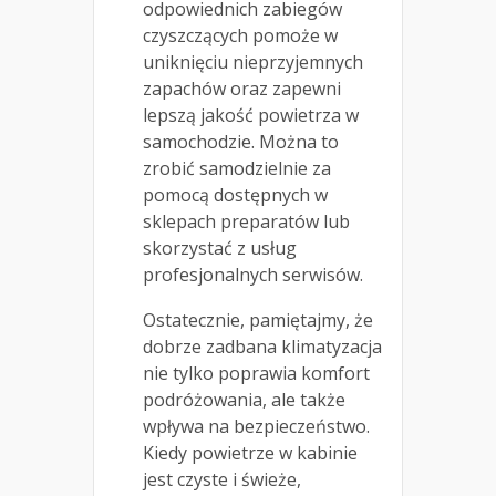
odpowiednich zabiegów
czyszczących pomoże w
uniknięciu nieprzyjemnych
zapachów oraz zapewni
lepszą jakość powietrza w
samochodzie. Można to
zrobić samodzielnie za
pomocą dostępnych w
sklepach preparatów lub
skorzystać z usług
profesjonalnych serwisów.
Ostatecznie, pamiętajmy, że
dobrze zadbana klimatyzacja
nie tylko poprawia komfort
podróżowania, ale także
wpływa na bezpieczeństwo.
Kiedy powietrze w kabinie
jest czyste i świeże,