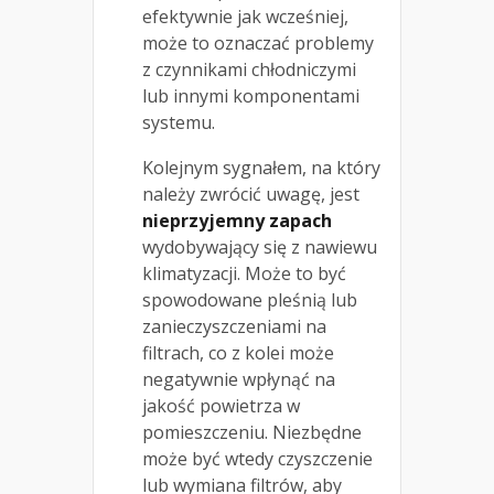
efektywnie jak wcześniej,
może to oznaczać problemy
z czynnikami chłodniczymi
lub innymi komponentami
systemu.
Kolejnym sygnałem, na który
należy zwrócić uwagę, jest
nieprzyjemny zapach
wydobywający się z nawiewu
klimatyzacji. Może to być
spowodowane pleśnią lub
zanieczyszczeniami na
filtrach, co z kolei może
negatywnie wpłynąć na
jakość powietrza w
pomieszczeniu. Niezbędne
może być wtedy czyszczenie
lub wymiana filtrów, aby