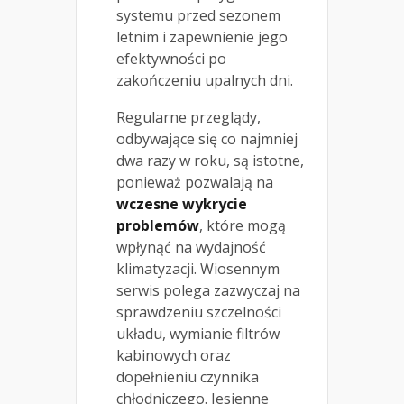
systemu przed sezonem
letnim i zapewnienie jego
efektywności po
zakończeniu upalnych dni.
Regularne przeglądy,
odbywające się co najmniej
dwa razy w roku, są istotne,
ponieważ pozwalają na
wczesne wykrycie
problemów
, które mogą
wpłynąć na wydajność
klimatyzacji. Wiosennym
serwis polega zazwyczaj na
sprawdzeniu szczelności
układu, wymianie filtrów
kabinowych oraz
dopełnieniu czynnika
chłodniczego. Jesienne