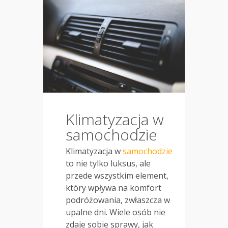
Klimatyzacja w
samochodzie
Klimatyzacja w
samochodzie
to nie tylko luksus, ale
przede wszystkim element,
który wpływa na komfort
podróżowania, zwłaszcza w
upalne dni. Wiele osób nie
zdaje sobie sprawy, jak