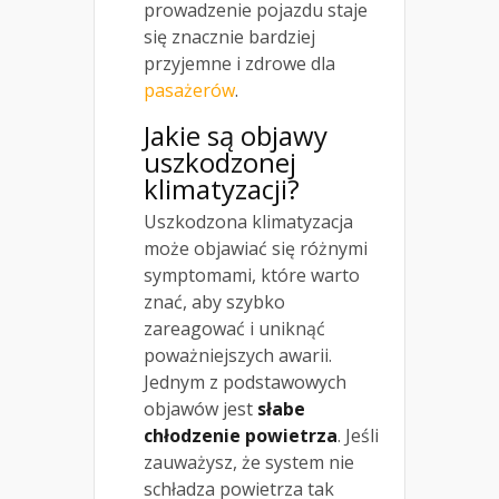
prowadzenie pojazdu staje
się znacznie bardziej
przyjemne i zdrowe dla
pasażerów
.
Jakie są objawy
uszkodzonej
klimatyzacji?
Uszkodzona klimatyzacja
może objawiać się różnymi
symptomami, które warto
znać, aby szybko
zareagować i uniknąć
poważniejszych awarii.
Jednym z podstawowych
objawów jest
słabe
chłodzenie powietrza
. Jeśli
zauważysz, że system nie
schładza powietrza tak