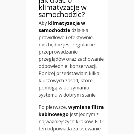
klimatyzację w
samochodzie?
Aby
klimatyzacja w
samochodzie
działała
prawidłowo i efektywnie,
niezbędne jest regularne
przeprowadzanie
przeglądów oraz zachowanie
odpowiedniej konserwacji.
Poniżej przedstawiam kilka
kluczowych zasad, które
pomogą w utrzymaniu
systemu w dobrym stanie.
Po pierwsze,
wymiana filtra
kabinowego
jest jednym z
najważniejszych kroków. Filtr
ten odpowiada za usuwanie