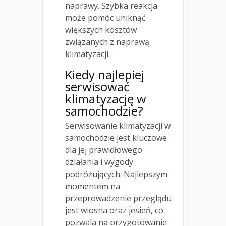
naprawy. Szybka reakcja
może pomóc uniknąć
większych kosztów
związanych z naprawą
klimatyzacji.
Kiedy najlepiej
serwisować
klimatyzację w
samochodzie?
Serwisowanie klimatyzacji w
samochodzie jest kluczowe
dla jej prawidłowego
działania i wygody
podróżujących. Najlepszym
momentem na
przeprowadzenie przeglądu
jest wiosna oraz jesień, co
pozwala na przygotowanie