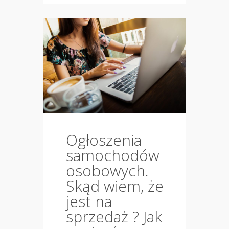
Ogłoszenia
samochodów
osobowych.
Skąd wiem, że
jest na
sprzedaż ? Jak