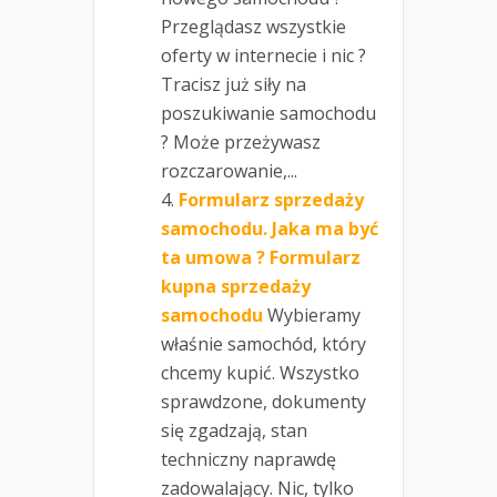
Przeglądasz wszystkie
oferty w internecie i nic ?
Tracisz już siły na
poszukiwanie samochodu
? Może przeżywasz
rozczarowanie,...
Formularz sprzedaży
samochodu. Jaka ma być
ta umowa ? Formularz
kupna sprzedaży
samochodu
Wybieramy
właśnie samochód, który
chcemy kupić. Wszystko
sprawdzone, dokumenty
się zgadzają, stan
techniczny naprawdę
zadowalający. Nic, tylko