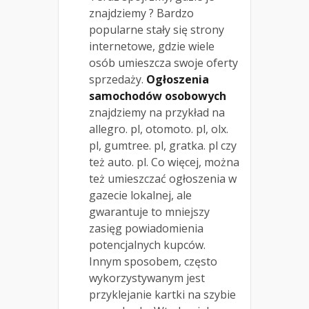
znajdziemy ? Bardzo
popularne stały się strony
internetowe, gdzie wiele
osób umieszcza swoje oferty
sprzedaży.
Ogłoszenia
samochodów osobowych
znajdziemy na przykład na
allegro. pl, otomoto. pl, olx.
pl, gumtree. pl, gratka. pl czy
też auto. pl. Co więcej, można
też umieszczać ogłoszenia w
gazecie lokalnej, ale
gwarantuje to mniejszy
zasięg powiadomienia
potencjalnych kupców.
Innym sposobem, często
wykorzystywanym jest
przyklejanie kartki na szybie