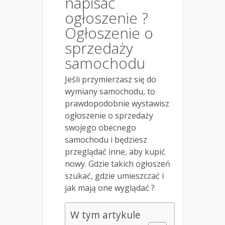
napisać
ogłoszenie ?
Ogłoszenie o
sprzedaży
samochodu
Jeśli przymierzasz się do
wymiany samochodu, to
prawdopodobnie wystawisz
ogłoszenie o sprzedaży
swojego obecnego
samochodu i będziesz
przeglądać inne, aby kupić
nowy. Gdzie takich ogłoszeń
szukać, gdzie umieszczać i
jak mają one wyglądać ?
W tym artykule