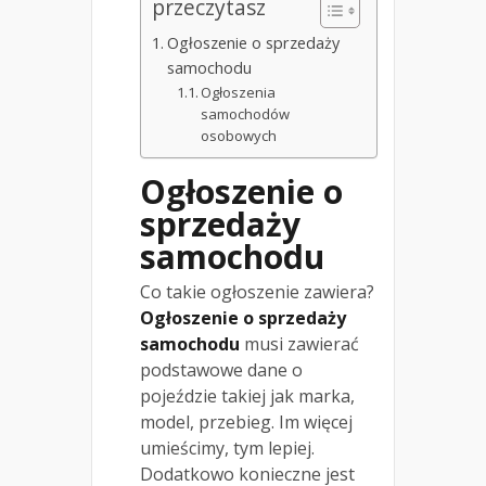
przeczytasz
Ogłoszenie o sprzedaży
samochodu
Ogłoszenia
samochodów
osobowych
Ogłoszenie o
sprzedaży
samochodu
Co takie ogłoszenie zawiera?
Ogłoszenie o sprzedaży
samochodu
musi zawierać
podstawowe dane o
pojeździe takiej jak marka,
model, przebieg. Im więcej
umieścimy, tym lepiej.
Dodatkowo konieczne jest