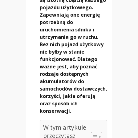
pojazdu użytkowego.
Zapewniają one energię
potrzebną do
uruchomienia silnika i
utrzymania go w ruchu.
Bez nich pojazd użytkowy
nie byłby w stanie
funkcjonować. Dlatego
ważne jest, aby poznać
rodzaje dostępnych
akumulatorów do
samochodów dostawczych,
korzyści, jakie oferują
oraz sposób ich
konserwacji.
W tym artykule
przeczytasz