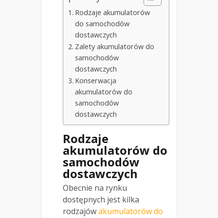
Rodzaje akumulatorów
do samochodów
dostawczych
Zalety akumulatorów do
samochodów
dostawczych
Konserwacja
akumulatorów do
samochodów
dostawczych
Rodzaje
akumulatorów do
samochodów
dostawczych
Obecnie na rynku
dostępnych jest kilka
rodzajów
akumulatorów do