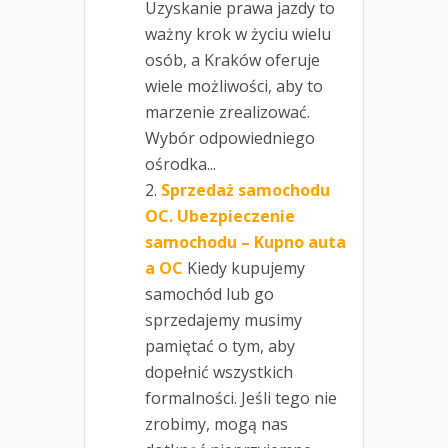
Uzyskanie prawa jazdy to
ważny krok w życiu wielu
osób, a Kraków oferuje
wiele możliwości, aby to
marzenie zrealizować.
Wybór odpowiedniego
ośrodka...
Sprzedaż samochodu
OC. Ubezpieczenie
samochodu – Kupno auta
a OC
Kiedy kupujemy
samochód lub go
sprzedajemy musimy
pamiętać o tym, aby
dopełnić wszystkich
formalności. Jeśli tego nie
zrobimy, mogą nas