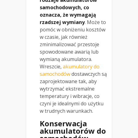
samochodowych, co
oznacza, że wymagają
rzadszej wymiany
. Może to
pomóc w obniżeniu kosztów
w czasie, jak również
zminimalizować przestoje
spowodowane awarią lub
wymianą akumulatora.
Wreszcie,
akumulatory do
samochodów
dostawczych są
zaprojektowane tak, aby
wytrzymać ekstremalne
temperatury i wibracje, co
czyni je idealnymi do użytku
w trudnych warunkach.
Konserwacja
akumulatorów do