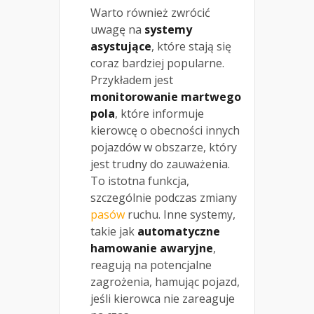
Warto również zwrócić
uwagę na
systemy
asystujące
, które stają się
coraz bardziej popularne.
Przykładem jest
monitorowanie martwego
pola
, które informuje
kierowcę o obecności innych
pojazdów w obszarze, który
jest trudny do zauważenia.
To istotna funkcja,
szczególnie podczas zmiany
pasów
ruchu. Inne systemy,
takie jak
automatyczne
hamowanie awaryjne
,
reagują na potencjalne
zagrożenia, hamując pojazd,
jeśli kierowca nie zareaguje