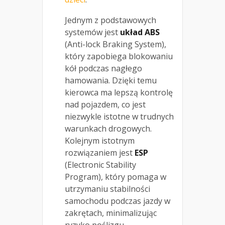
Jednym z podstawowych
systemów jest
układ ABS
(Anti-lock Braking System),
który zapobiega blokowaniu
kół podczas nagłego
hamowania. Dzięki temu
kierowca ma lepszą kontrolę
nad pojazdem, co jest
niezwykle istotne w trudnych
warunkach drogowych.
Kolejnym istotnym
rozwiązaniem jest
ESP
(Electronic Stability
Program), który pomaga w
utrzymaniu stabilności
samochodu podczas jazdy w
zakrętach, minimalizując