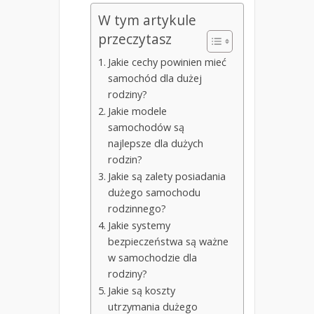
W tym artykule
przeczytasz
Jakie cechy powinien mieć
samochód dla dużej
rodziny?
Jakie modele
samochodów są
najlepsze dla dużych
rodzin?
Jakie są zalety posiadania
dużego samochodu
rodzinnego?
Jakie systemy
bezpieczeństwa są ważne
w samochodzie dla
rodziny?
Jakie są koszty
utrzymania dużego