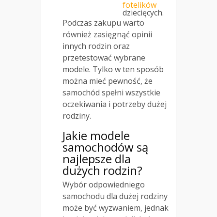
fotelików
dziecięcych.
Podczas zakupu warto
również zasięgnąć opinii
innych rodzin oraz
przetestować wybrane
modele. Tylko w ten sposób
można mieć pewność, że
samochód spełni wszystkie
oczekiwania i potrzeby dużej
rodziny.
Jakie modele
samochodów są
najlepsze dla
dużych rodzin?
Wybór odpowiedniego
samochodu dla dużej rodziny
może być wyzwaniem, jednak