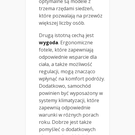
optymalne są modele z
trzema rzędami siedzeń,
które pozwalają na przewóz
większej liczby osób.
Drugą istotną cechą jest
wygoda
. Ergonomiczne
fotele, które zapewniają
odpowiednie wsparcie dla
ciała, a także możliwość
regulacji, mogą znacząco
wpłynąć na komfort podróży.
Dodatkowo, samochód
powinien być wyposażony w
systemy klimatyzacji, które
zapewnią odpowiednie
warunki w różnych porach
roku. Dobrze jest także
pomyśleć o dodatkowych