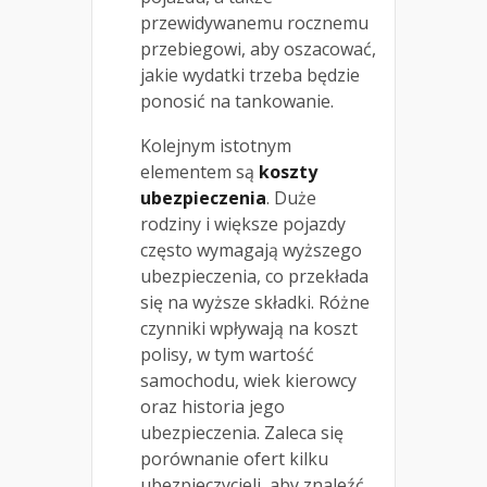
przewidywanemu rocznemu
przebiegowi, aby oszacować,
jakie wydatki trzeba będzie
ponosić na tankowanie.
Kolejnym istotnym
elementem są
koszty
ubezpieczenia
. Duże
rodziny i większe pojazdy
często wymagają wyższego
ubezpieczenia, co przekłada
się na wyższe składki. Różne
czynniki wpływają na koszt
polisy, w tym wartość
samochodu, wiek kierowcy
oraz historia jego
ubezpieczenia. Zaleca się
porównanie ofert kilku
ubezpieczycieli, aby znaleźć