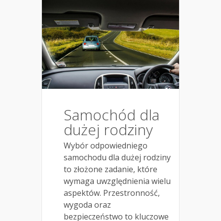
Samochód dla
dużej rodziny
Wybór odpowiedniego
samochodu dla dużej rodziny
to złożone zadanie, które
wymaga uwzględnienia wielu
aspektów. Przestronność,
wygoda oraz
bezpieczeństwo to kluczowe