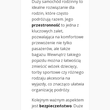
Duży samochód rodzinny to
idealne rozwiązanie dla
rodzin, które często
podróżują razem. Jego
przestronność
to jedna z
kluczowych zalet,
pozwalająca na komfortowe
przewożenie nie tylko
pasażerów, ale także
bagażu. Wewnątrz takiego
pojazdu można z łatwością
zmieścić wózek dziecięcy,
torby sportowe czy różnego
rodzaju akcesoria na
wyjazdy, co znacząco ułatwia
organizację podróży.
Kolejnym ważnym aspektem
jest
bezpieczeństwo
. Duże