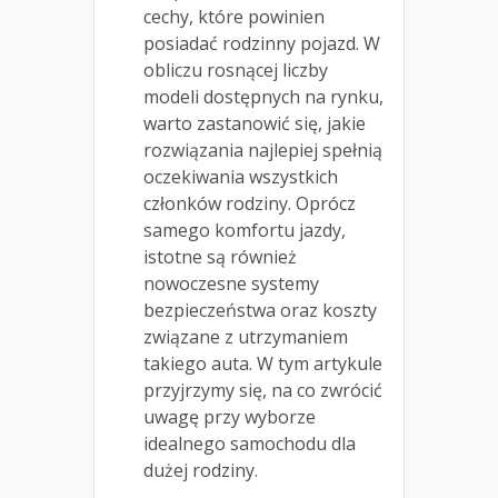
cechy, które powinien
posiadać rodzinny pojazd. W
obliczu rosnącej liczby
modeli dostępnych na rynku,
warto zastanowić się, jakie
rozwiązania najlepiej spełnią
oczekiwania wszystkich
członków rodziny. Oprócz
samego komfortu jazdy,
istotne są również
nowoczesne systemy
bezpieczeństwa oraz koszty
związane z utrzymaniem
takiego auta. W tym artykule
przyjrzymy się, na co zwrócić
uwagę przy wyborze
idealnego samochodu dla
dużej rodziny.