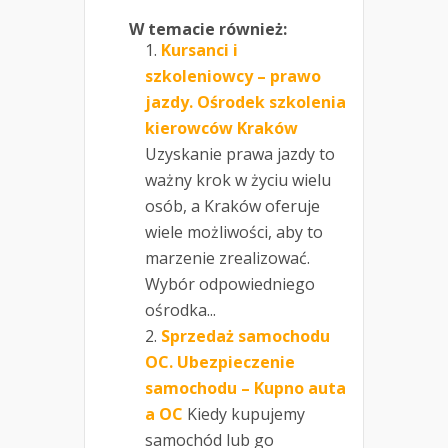
W temacie również:
Kursanci i
szkoleniowcy – prawo
jazdy. Ośrodek szkolenia
kierowców Kraków
Uzyskanie prawa jazdy to
ważny krok w życiu wielu
osób, a Kraków oferuje
wiele możliwości, aby to
marzenie zrealizować.
Wybór odpowiedniego
ośrodka...
Sprzedaż samochodu
OC. Ubezpieczenie
samochodu – Kupno auta
a OC
Kiedy kupujemy
samochód lub go