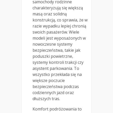
samochody rodzinne
charakteryzują się większą
masą oraz solidną
konstrukcją, co sprawia, że w
razie wypadku lepiej chronią
swoich pasażerów. Wiele
modeli jest wyposażonych w
nowoczesne systemy
bezpieczeństwa, takie jak
poduszki powietrzne,
systemy kontroli trakcji czy
asystent parkowania. To
wszystko przekłada się na
większe poczucie
bezpieczeństwa podczas
codziennych jazd oraz
dłuższych tras.
Komfort podróżowania to