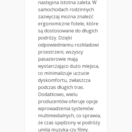
następna istotna zaleta. W
samochodach rodzinnych
zazwyczaj można znaleźć
ergonomiczne fotele, które
są dostosowane do długich
podróży. Dzięki
odpowiedniemu rozkładowi
przestrzeni, wszyscy
pasażerowie mają
wystarczająco dużo miejsca,
co minimalizuje uczucie
dyskomfortu, zwłaszcza
podczas długich tras.
Dodatkowo, wielu
producentów oferuje opcje
wprowadzenia systemów
multimedialnych, co sprawia,
że czas spędzony w podróży
umila muzyka czy filmy.