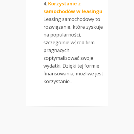
Korzystanie z
samochodów w leasingu
Leasing samochodowy to
rozwiązanie, które zyskuje
na popularności,
szczególnie wśród firm
pragnących
zoptymalizować swoje
wydatki. Dzięki tej formie
finansowania, możliwe jest
korzystanie...