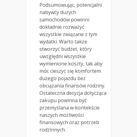
Podsumowując, potencjalni
nabywcy dużych
samochodów powinni
dokładnie rozważyć
wszystkie związane z tym
wydatki. Warto także
stworzyć budżet, który
uwzględni wszystkie
wymienione koszty, tak aby
móc cieszyć się komfortem
dużego pojazdu bez
obciążania finansów rodziny.
Ostateczna decyzja dotycząca
zakupu powinna być
przemyślana w kontekście
naszych możliwości
finansowych oraz potrzeb
rodzinnych.