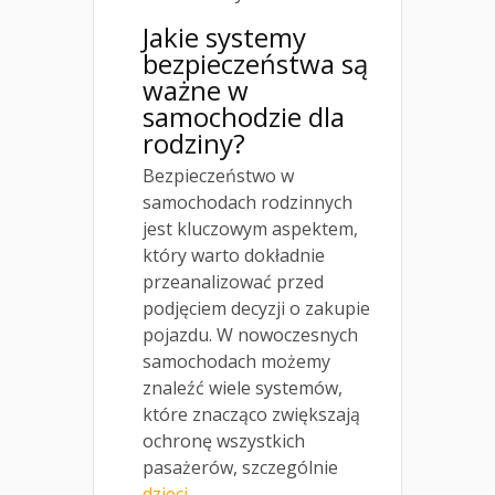
Jakie systemy
bezpieczeństwa są
ważne w
samochodzie dla
rodziny?
Bezpieczeństwo w
samochodach rodzinnych
jest kluczowym aspektem,
który warto dokładnie
przeanalizować przed
podjęciem decyzji o zakupie
pojazdu. W nowoczesnych
samochodach możemy
znaleźć wiele systemów,
które znacząco zwiększają
ochronę wszystkich
pasażerów, szczególnie
dzieci
.