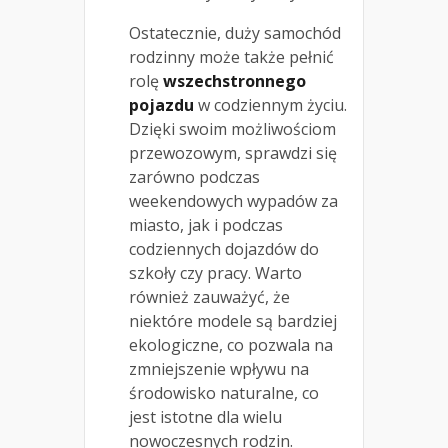
Ostatecznie, duży samochód
rodzinny może także pełnić
rolę
wszechstronnego
pojazdu
w codziennym życiu.
Dzięki swoim możliwościom
przewozowym, sprawdzi się
zarówno podczas
weekendowych wypadów za
miasto, jak i podczas
codziennych dojazdów do
szkoły czy pracy. Warto
również zauważyć, że
niektóre modele są bardziej
ekologiczne, co pozwala na
zmniejszenie wpływu na
środowisko naturalne, co
jest istotne dla wielu
nowoczesnych rodzin.