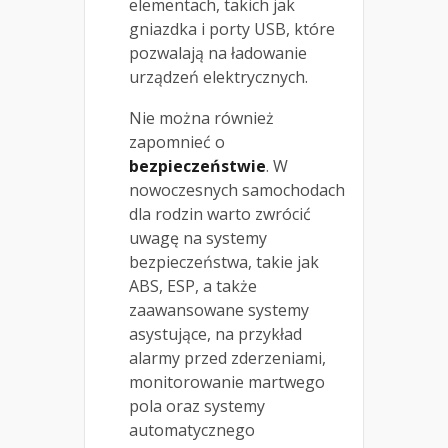
elementach, takich jak
gniazdka i porty USB, które
pozwalają na ładowanie
urządzeń elektrycznych.
Nie można również
zapomnieć o
bezpieczeństwie
. W
nowoczesnych samochodach
dla rodzin warto zwrócić
uwagę na systemy
bezpieczeństwa, takie jak
ABS, ESP, a także
zaawansowane systemy
asystujące, na przykład
alarmy przed zderzeniami,
monitorowanie martwego
pola oraz systemy
automatycznego