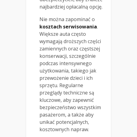
najbardziej opłacalną opcję.
Nie można zapominać o
kosztach serwisowania
.
Większe auta często
wymagają droższych części
zamiennych oraz częstszej
konserwacji, szczególnie
podczas intensywnego
użytkowania, takiego jak
przewożenie dzieci i ich
sprzętu. Regularne
przeglądy techniczne są
kluczowe, aby zapewnić
bezpieczeństwo wszystkim
pasażerom, a także aby
unikać potencjalnych,
kosztownych napraw.