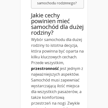
samochodu rodzinnego?
Jakie cechy
powinien mieć
samochód dla dużej
rodziny?
Wybór samochodu dla dużej
rodziny to istotna decyzja,
która powinna być oparta na
kilku kluczowych cechach.
Przede wszystkim,
przestronność
jest jednym z
najważniejszych aspektów.
Samochód musi zapewniać
wystarczającą ilość miejsca
dla wszystkich pasażerów, a
także komfortową
przestrzeń na nogi. Zwykle