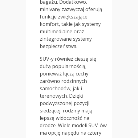
bagażu. Dodatkowo,
minivany zazwyczaj oferują
funkcje zwiększające
komfort, takie jak systemy
multimedialne oraz
zintegrowane systemy
bezpieczeństwa.
SUV-y również cieszą się
dużą popularnością,
ponieważ łączą cechy
zarówno rodzinnych
samochodów, jak i
terenowych. Dzięki
podwyższonej pozycji
siedzącej, rodziny mają
lepszą widoczność na
drodze. Wiele modeli SUV-ów
ma opcję napędu na cztery