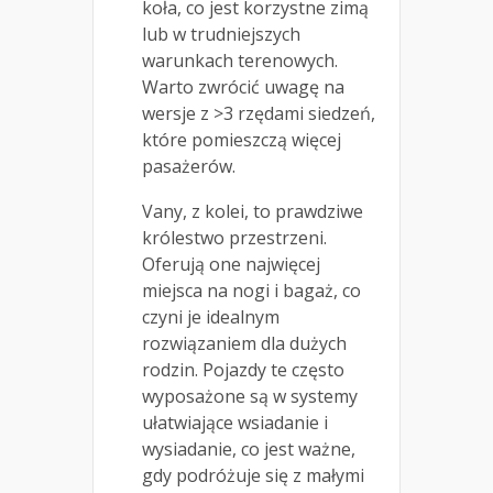
koła, co jest korzystne zimą
lub w trudniejszych
warunkach terenowych.
Warto zwrócić uwagę na
wersje z >3 rzędami siedzeń,
które pomieszczą więcej
pasażerów.
Vany, z kolei, to prawdziwe
królestwo przestrzeni.
Oferują one najwięcej
miejsca na nogi i bagaż, co
czyni je idealnym
rozwiązaniem dla dużych
rodzin. Pojazdy te często
wyposażone są w systemy
ułatwiające wsiadanie i
wysiadanie, co jest ważne,
gdy podróżuje się z małymi