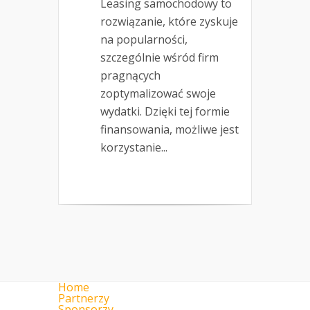
Leasing samochodowy to
rozwiązanie, które zyskuje
na popularności,
szczególnie wśród firm
pragnących
zoptymalizować swoje
wydatki. Dzięki tej formie
finansowania, możliwe jest
korzystanie...
Home
Partnerzy
Sponsorzy