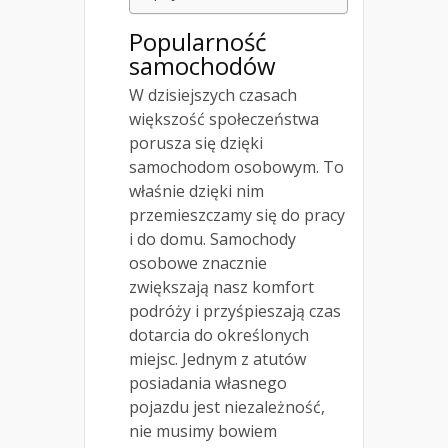
Popularność
samochodów
W dzisiejszych czasach
większość społeczeństwa
porusza się dzięki
samochodom osobowym. To
właśnie dzięki nim
przemieszczamy się do pracy
i do domu. Samochody
osobowe znacznie
zwiększają nasz komfort
podróży i przyśpieszają czas
dotarcia do określonych
miejsc. Jednym z atutów
posiadania własnego
pojazdu jest niezależność,
nie musimy bowiem