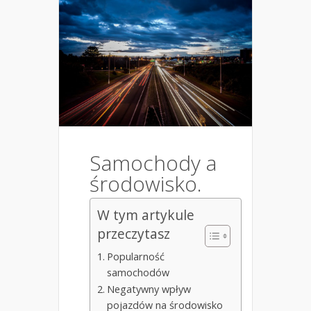
Samochody a
środowisko.
W tym artykule
przeczytasz
Popularność
samochodów
Negatywny wpływ
pojazdów na środowisko