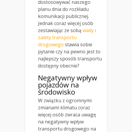
dostosowywać naszego
planu dnia do rozkładu
komunikacji publicznej.
Jednak coraz więcej osób
zestawiając ze sobą
wady i
zalety transportu
drogowego
stawia sobie
pytanie czy na pewno jest to
najlepszy sposób transportu
dostępny obecnie?
Negatywny wpływ
pojazdów na
środowisko
W związku z ogromnymi
zmianami klimatu coraz
więcej osób zwraca uwagę
na negatywny wpływ
transportu drogowego na