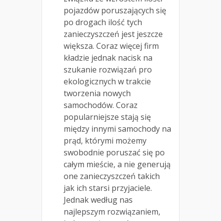
pojazdów poruszających się
po drogach ilość tych
zanieczyszczeń jest jeszcze
większa. Coraz więcej firm
kładzie jednak nacisk na
szukanie rozwiązań pro
ekologicznych w trakcie
tworzenia nowych
samochodów. Coraz
popularniejsze stają się
między innymi samochody na
prąd, którymi możemy
swobodnie poruszać się po
całym mieście, a nie generują
one zanieczyszczeń takich
jak ich starsi przyjaciele.
Jednak według nas
najlepszym rozwiązaniem,