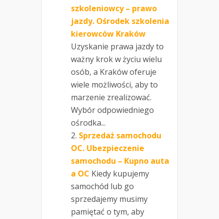
szkoleniowcy – prawo
jazdy. Ośrodek szkolenia
kierowców Kraków
Uzyskanie prawa jazdy to
ważny krok w życiu wielu
osób, a Kraków oferuje
wiele możliwości, aby to
marzenie zrealizować.
Wybór odpowiedniego
ośrodka...
Sprzedaż samochodu
OC. Ubezpieczenie
samochodu – Kupno auta
a OC
Kiedy kupujemy
samochód lub go
sprzedajemy musimy
pamiętać o tym, aby