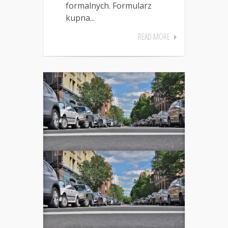
formalnych. Formularz
kupna...
READ MORE