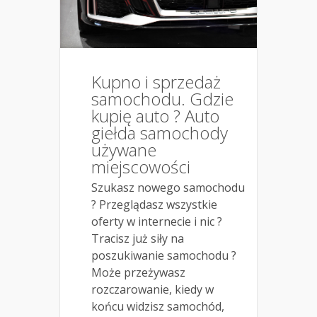
Kupno i sprzedaż
samochodu. Gdzie
kupię auto ? Auto
giełda samochody
używane
miejscowości
Szukasz nowego samochodu
? Przeglądasz wszystkie
oferty w internecie i nic ?
Tracisz już siły na
poszukiwanie samochodu ?
Może przeżywasz
rozczarowanie, kiedy w
końcu widzisz samochód,