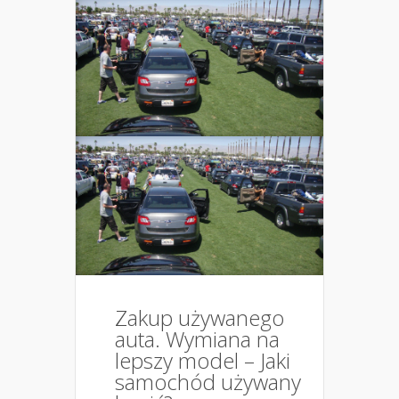
Zakup używanego
auta. Wymiana na
lepszy model – Jaki
samochód używany