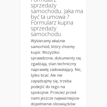
sprzedaży
samochodu. Jaka ma
być ta umowa ?
Formularz kupna
sprzedaży
samochodu
Wybieramy właśnie
samochód, który chcemy
kupić. Wszystko
sprawdzone, dokumenty się
zgadzają, stan techniczny
naprawdę zadowalający. Nic,
tylko brać. Ale nie
zapędzajmy się, trzeba
podejść do tego na
spokojnie. Przecież przed
nami jeszcze najważniejsze-
dopełnienie obowiązków