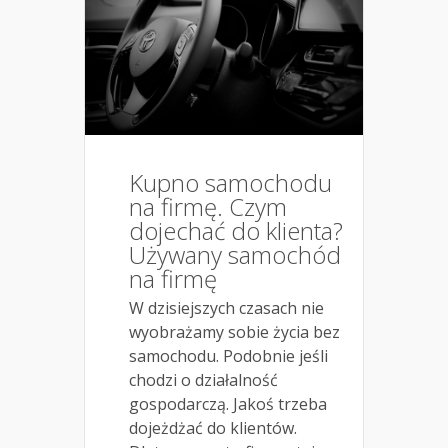
Kupno samochodu
na firmę. Czym
dojechać do klienta?
Używany samochód
na firmę
W dzisiejszych czasach nie
wyobrażamy sobie życia bez
samochodu. Podobnie jeśli
chodzi o działalność
gospodarczą. Jakoś trzeba
dojeżdżać do klientów.