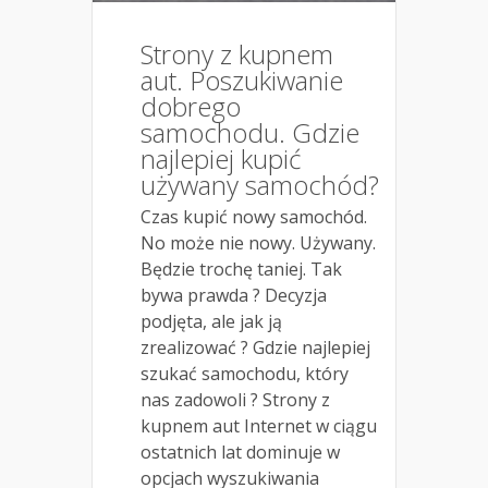
Strony z kupnem
aut. Poszukiwanie
dobrego
samochodu. Gdzie
najlepiej kupić
używany samochód?
Czas kupić nowy samochód.
No może nie nowy. Używany.
Będzie trochę taniej. Tak
bywa prawda ? Decyzja
podjęta, ale jak ją
zrealizować ? Gdzie najlepiej
szukać samochodu, który
nas zadowoli ? Strony z
kupnem aut Internet w ciągu
ostatnich lat dominuje w
opcjach wyszukiwania