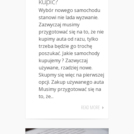
kupić?
Wybór nowego samochodu
stanowi nie lada wyzwanie.
Zazwyczaj musimy
przygotować się na to, że nie
kupimy auta od razu, tylko
trzeba będzie go trochę
poszukać. Jakie samochody
kupujemy ? Zazwyczaj
używane, rzadziej nowe.
Skupmy się więc na pierwszej
opcji. Zakup używanego auta
Musimy przygotować się na
to, że...
READ MORE