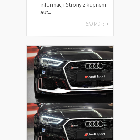
informacji. Strony z kupnem
aut...
READ MORE