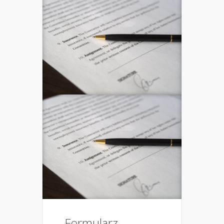
Formularz