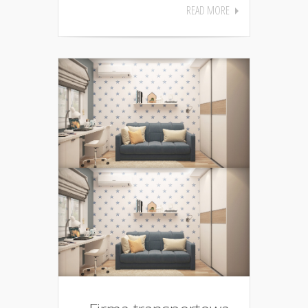
READ MORE