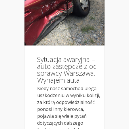
Sytuacja awaryjna –
auto zastępcze z oc
sprawcy Warszawa.
Wynajem auta
Kiedy nasz samochód ulega
uszkodzeniu w wyniku kolizji,
za którą odpowiedzialność
ponosi inny kierowca,
pojawia się wiele pytań
dotyczących dalszego