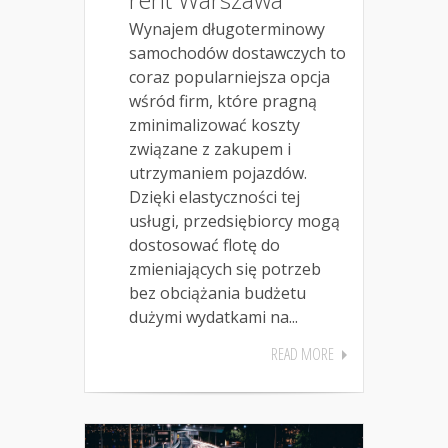
Wynajem długoterminowy
samochodów dostawczych to
coraz popularniejsza opcja
wśród firm, które pragną
zminimalizować koszty
związane z zakupem i
utrzymaniem pojazdów.
Dzięki elastyczności tej
usługi, przedsiębiorcy mogą
dostosować flotę do
zmieniających się potrzeb
bez obciążania budżetu
dużymi wydatkami na...
READ MORE