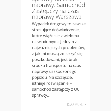
naprawy. Samochód
Zastępczy na czas
naprawy Warszawa
Wypadek drogowy to zawsze
stresujące doświadczenie,
które wiąże się z wieloma
niewiadomymi. Jednym z
najważniejszych problemów,
z jakimi muszą zmierzyć się
poszkodowani, jest brak
środka transportu na czas
naprawy uszkodzonego
pojazdu. Na szczęście,
istnieje rozwiązanie –
samochód zastępczy z OC
sprawcy,...
READ MORE