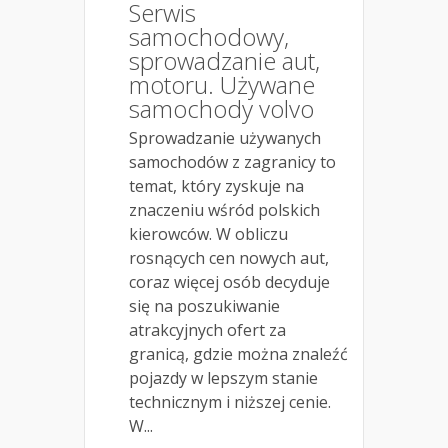
Serwis
samochodowy,
sprowadzanie aut,
motoru. Używane
samochody volvo
Sprowadzanie używanych
samochodów z zagranicy to
temat, który zyskuje na
znaczeniu wśród polskich
kierowców. W obliczu
rosnących cen nowych aut,
coraz więcej osób decyduje
się na poszukiwanie
atrakcyjnych ofert za
granicą, gdzie można znaleźć
pojazdy w lepszym stanie
technicznym i niższej cenie.
W...