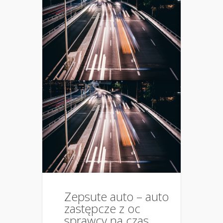
Zepsute auto – auto
zastępcze z oc
sprawcy na czas