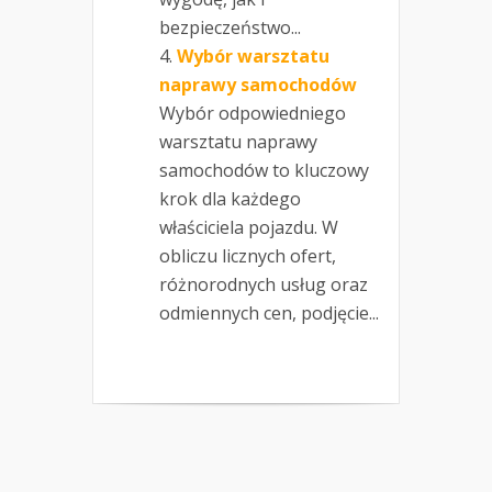
bezpieczeństwo...
Wybór warsztatu
naprawy samochodów
Wybór odpowiedniego
warsztatu naprawy
samochodów to kluczowy
krok dla każdego
właściciela pojazdu. W
obliczu licznych ofert,
różnorodnych usług oraz
odmiennych cen, podjęcie...