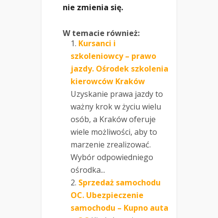
nie zmienia się.
W temacie również:
Kursanci i
szkoleniowcy – prawo
jazdy. Ośrodek szkolenia
kierowców Kraków
Uzyskanie prawa jazdy to
ważny krok w życiu wielu
osób, a Kraków oferuje
wiele możliwości, aby to
marzenie zrealizować.
Wybór odpowiedniego
ośrodka...
Sprzedaż samochodu
OC. Ubezpieczenie
samochodu – Kupno auta