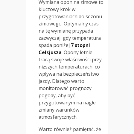
Wymiana opon na zimowe to
kluczowy krok w
przygotowaniach do sezonu
zimowego. Optymalny czas
na tę wymianę przypada
zazwyczaj, gdy temperatura
spada poniżej
7 stopni
Celsjusza
. Opony letnie
tracą swoje właściwości przy
niższych temperaturach, co
wpływa na bezpieczeństwo
jazdy. Dlatego warto
monitorować prognozy
pogody, aby być
przygotowanym na nagłe
zmiany warunków
atmosferycznych.
Warto również pamiętać, że