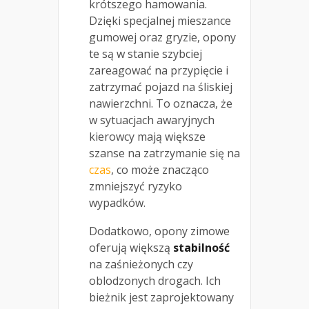
krótszego hamowania.
Dzięki specjalnej mieszance
gumowej oraz gryzie, opony
te są w stanie szybciej
zareagować na przypięcie i
zatrzymać pojazd na śliskiej
nawierzchni. To oznacza, że
w sytuacjach awaryjnych
kierowcy mają większe
szanse na zatrzymanie się na
czas
, co może znacząco
zmniejszyć ryzyko
wypadków.
Dodatkowo, opony zimowe
oferują większą
stabilność
na zaśnieżonych czy
oblodzonych drogach. Ich
bieżnik jest zaprojektowany