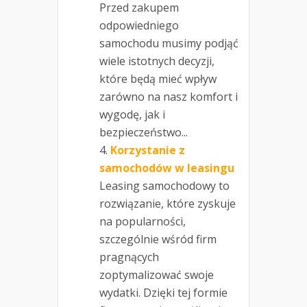
Przed zakupem
odpowiedniego
samochodu musimy podjąć
wiele istotnych decyzji,
które będą mieć wpływ
zarówno na nasz komfort i
wygodę, jak i
bezpieczeństwo...
Korzystanie z
samochodów w leasingu
Leasing samochodowy to
rozwiązanie, które zyskuje
na popularności,
szczególnie wśród firm
pragnących
zoptymalizować swoje
wydatki. Dzięki tej formie