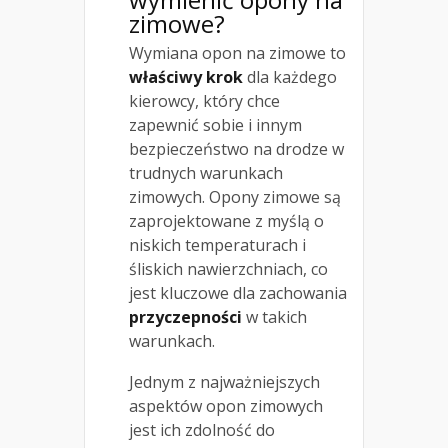
zimowe?
Wymiana opon na zimowe to
właściwy krok
dla każdego
kierowcy, który chce
zapewnić sobie i innym
bezpieczeństwo na drodze w
trudnych warunkach
zimowych. Opony zimowe są
zaprojektowane z myślą o
niskich temperaturach i
śliskich nawierzchniach, co
jest kluczowe dla zachowania
przyczepności
w takich
warunkach.
Jednym z najważniejszych
aspektów opon zimowych
jest ich zdolność do