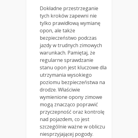
Dokładne przestrzeganie
tych kroków zapewni nie
tylko prawidłową wymianę
opon, ale także
bezpieczeństwo podczas
jazdy w trudnych zimowych
warunkach. Pamiętaj, że
regularne sprawdzanie
stanu opon jest kluczowe dla
utrzymania wysokiego
poziomu bezpieczeństwa na
drodze. Właściwie
wymienione opony zimowe
mogą znacząco poprawić
przyczepność oraz kontrolę
nad pojazdem, co jest
szczególnie ważne w obliczu
niesprzyjającej pogody.