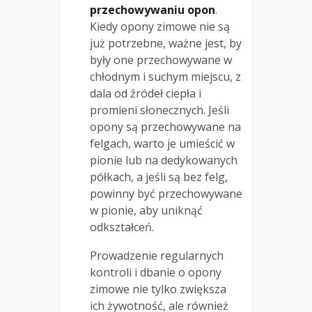
przechowywaniu opon
.
Kiedy opony zimowe nie są
już potrzebne, ważne jest, by
były one przechowywane w
chłodnym i suchym miejscu, z
dala od źródeł ciepła i
promieni słonecznych. Jeśli
opony są przechowywane na
felgach, warto je umieścić w
pionie lub na dedykowanych
półkach, a jeśli są bez felg,
powinny być przechowywane
w pionie, aby uniknąć
odkształceń.
Prowadzenie regularnych
kontroli i dbanie o opony
zimowe nie tylko zwiększa
ich żywotność, ale również