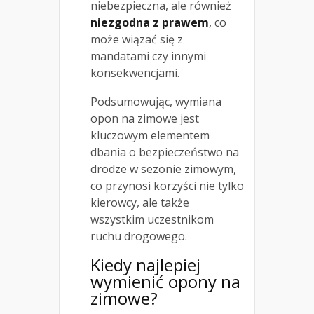
niebezpieczna, ale również
niezgodna z prawem
, co
może wiązać się z
mandatami czy innymi
konsekwencjami.
Podsumowując, wymiana
opon na zimowe jest
kluczowym elementem
dbania o bezpieczeństwo na
drodze w sezonie zimowym,
co przynosi korzyści nie tylko
kierowcy, ale także
wszystkim uczestnikom
ruchu drogowego.
Kiedy najlepiej
wymienić opony na
zimowe?