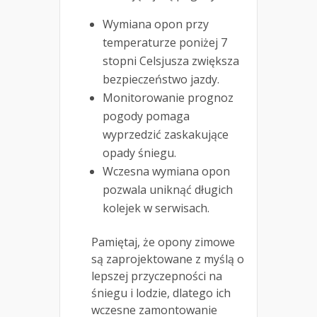
Wymiana opon przy
temperaturze poniżej 7
stopni Celsjusza zwiększa
bezpieczeństwo jazdy.
Monitorowanie prognoz
pogody pomaga
wyprzedzić zaskakujące
opady śniegu.
Wczesna wymiana opon
pozwala uniknąć długich
kolejek w serwisach.
Pamiętaj, że opony zimowe
są zaprojektowane z myślą o
lepszej przyczepności na
śniegu i lodzie, dlatego ich
wczesne zamontowanie