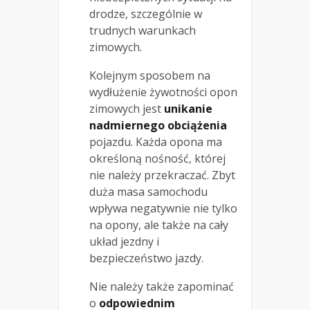
drodze, szczególnie w
trudnych warunkach
zimowych.
Kolejnym sposobem na
wydłużenie żywotności opon
zimowych jest
unikanie
nadmiernego obciążenia
pojazdu. Każda opona ma
określoną nośność, której
nie należy przekraczać. Zbyt
duża masa samochodu
wpływa negatywnie nie tylko
na opony, ale także na cały
układ jezdny i
bezpieczeństwo jazdy.
Nie należy także zapominać
o
odpowiednim