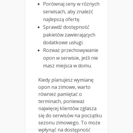
Porównaj ceny w różnych
serwisach, aby znaleźć
najlepszą ofertę.
Sprawdź dostępność
pakietów zawierających
dodatkowe usługi.
Rozważ przechowywanie
opon w serwisie, jeśli nie
masz miejsca w domu.
Kiedy planujesz wymianę
opon na zimowe, warto
również pamiętać o
terminach, ponieważ
najwięcej klientów zgłasza
się do serwisów na początku
sezonu zimowego. To może
wpłynąć na dostępność