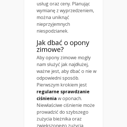
usług oraz ceny. Planując
wymianę z wyprzedzeniem,
można uniknąć
nieprzyjemnych
niespodzianek.
Jak dbać o opony
zimowe?
Aby opony zimowe mogły
nam służyć jak najdłużej,
ważne jest, aby dbać o nie w
odpowiedni sposób.
Pierwszym krokiem jest
regularne sprawdzanie
ciśnienia
w oponach.
Niewłaściwe ciśnienie może
prowadzić do szybszego
zużycia bieżnika oraz
zwiększonego zużycia