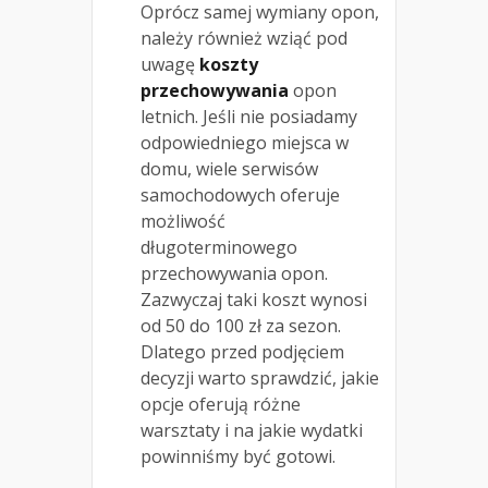
Oprócz samej wymiany opon,
należy również wziąć pod
uwagę
koszty
przechowywania
opon
letnich. Jeśli nie posiadamy
odpowiedniego miejsca w
domu, wiele serwisów
samochodowych oferuje
możliwość
długoterminowego
przechowywania opon.
Zazwyczaj taki koszt wynosi
od 50 do 100 zł za sezon.
Dlatego przed podjęciem
decyzji warto sprawdzić, jakie
opcje oferują różne
warsztaty i na jakie wydatki
powinniśmy być gotowi.