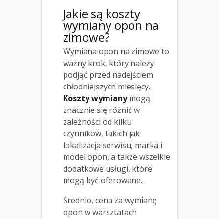
Jakie są koszty
wymiany opon na
zimowe?
Wymiana opon na zimowe to
ważny krok, który należy
podjąć przed nadejściem
chłodniejszych miesięcy.
Koszty wymiany
mogą
znacznie się różnić w
zależności od kilku
czynników, takich jak
lokalizacja serwisu, marka i
model opon, a także wszelkie
dodatkowe usługi, które
mogą być oferowane.
Średnio, cena za wymianę
opon w warsztatach