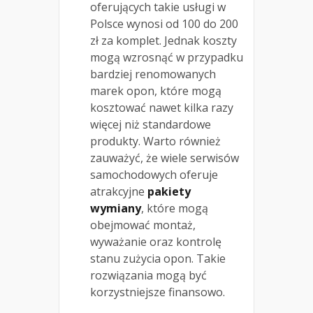
oferujących takie usługi w
Polsce wynosi od 100 do 200
zł za komplet. Jednak koszty
mogą wzrosnąć w przypadku
bardziej renomowanych
marek opon, które mogą
kosztować nawet kilka razy
więcej niż standardowe
produkty. Warto również
zauważyć, że wiele serwisów
samochodowych oferuje
atrakcyjne
pakiety
wymiany
, które mogą
obejmować montaż,
wyważanie oraz kontrolę
stanu zużycia opon. Takie
rozwiązania mogą być
korzystniejsze finansowo.