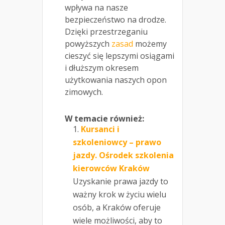
wpływa na nasze
bezpieczeństwo na drodze.
Dzięki przestrzeganiu
powyższych
zasad
możemy
cieszyć się lepszymi osiągami
i dłuższym okresem
użytkowania naszych opon
zimowych.
W temacie również:
Kursanci i
szkoleniowcy – prawo
jazdy. Ośrodek szkolenia
kierowców Kraków
Uzyskanie prawa jazdy to
ważny krok w życiu wielu
osób, a Kraków oferuje
wiele możliwości, aby to