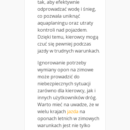
tak, aby efektywnie
odprowadzać wodę i śnieg,
co pozwala uniknąć
aquaplaningu oraz utraty
kontroli nad pojazdem.
Dzięki temu, kierowcy mogą
czuć się pewniej podczas
jazdy w trudnych warunkach.
Ignorowanie potrzeby
wymiany opon na zimowe
może prowadzić do
niebezpiecznych sytuacji
zarówno dla kierowcy, jak i
innych użytkowników dróg.
Warto mieć na uwadze, że w
wielu krajach
jazda
na
oponach letnich w zimowych
warunkach jest nie tylko