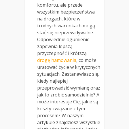
komfortu, ale przede
wszystkim bezpieczeństwa
na drogach, które w
trudnych warunkach mogą
stać się nieprzewidywalne.
Odpowiednie ogumienie
zapewnia lepszą
przyczepność i krótszą
drogę hamowania
, co może
uratować życie w krytycznych
sytuacjach. Zastanawiasz się,
kiedy najlepiej
przeprowadzić wymianę oraz
jak to zrobić samodzielnie? A
może interesuje Cię, jakie są
koszty związane z tym
procesem? W naszym
artykule znajdziesz wszystkie