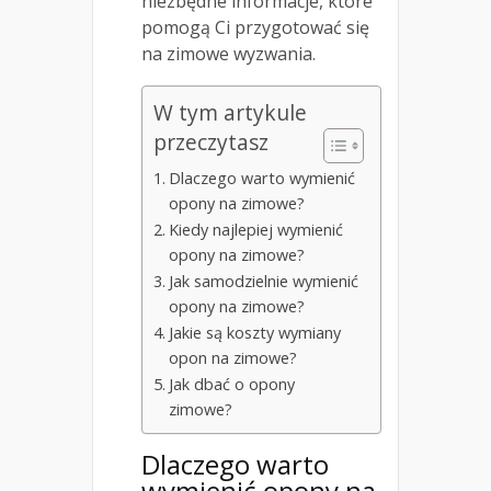
niezbędne informacje, które
pomogą Ci przygotować się
na zimowe wyzwania.
W tym artykule
przeczytasz
Dlaczego warto wymienić
opony na zimowe?
Kiedy najlepiej wymienić
opony na zimowe?
Jak samodzielnie wymienić
opony na zimowe?
Jakie są koszty wymiany
opon na zimowe?
Jak dbać o opony
zimowe?
Dlaczego warto
wymienić opony na