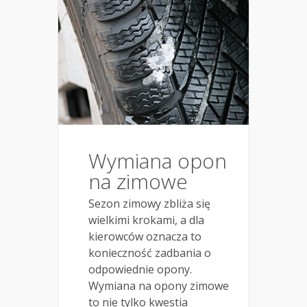
Wymiana opon
na zimowe
Sezon zimowy zbliża się
wielkimi krokami, a dla
kierowców oznacza to
konieczność zadbania o
odpowiednie opony.
Wymiana na opony zimowe
to nie tylko kwestia