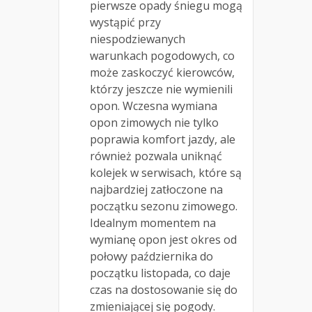
pierwsze opady śniegu mogą
wystąpić przy
niespodziewanych
warunkach pogodowych, co
może zaskoczyć kierowców,
którzy jeszcze nie wymienili
opon. Wczesna wymiana
opon zimowych nie tylko
poprawia komfort jazdy, ale
również pozwala uniknąć
kolejek w serwisach, które są
najbardziej zatłoczone na
początku sezonu zimowego.
Idealnym momentem na
wymianę opon jest okres od
połowy października do
początku listopada, co daje
czas na dostosowanie się do
zmieniającej się pogody.