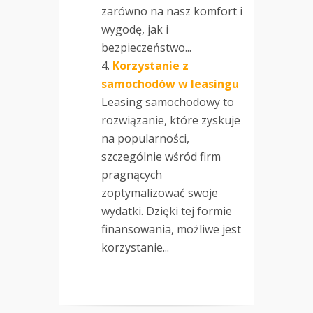
zarówno na nasz komfort i
wygodę, jak i
bezpieczeństwo...
Korzystanie z
samochodów w leasingu
Leasing samochodowy to
rozwiązanie, które zyskuje
na popularności,
szczególnie wśród firm
pragnących
zoptymalizować swoje
wydatki. Dzięki tej formie
finansowania, możliwe jest
korzystanie...