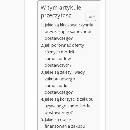
W tym artykule
przeczytasz
Jakie są kluczowe czynniki
przy zakupie samochodu
dostawczego?
Jak porównać oferty
różnych modeli
samochodów
dostawczych?
Jakie są zalety i wady
zakupu nowego
samochodu
dostawczego?
Jakie są korzyści z zakupu
używanego samochodu
dostawczego?
Jakie są opcje
finansowania zakupu