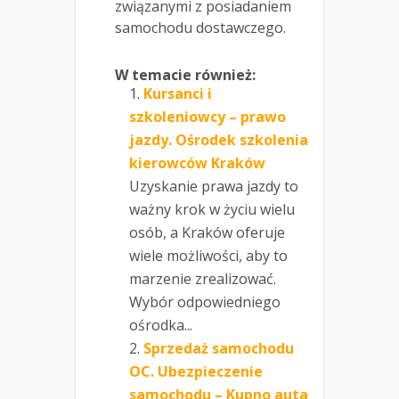
związanymi z posiadaniem
samochodu dostawczego.
W temacie również:
Kursanci i
szkoleniowcy – prawo
jazdy. Ośrodek szkolenia
kierowców Kraków
Uzyskanie prawa jazdy to
ważny krok w życiu wielu
osób, a Kraków oferuje
wiele możliwości, aby to
marzenie zrealizować.
Wybór odpowiedniego
ośrodka...
Sprzedaż samochodu
OC. Ubezpieczenie
samochodu – Kupno auta