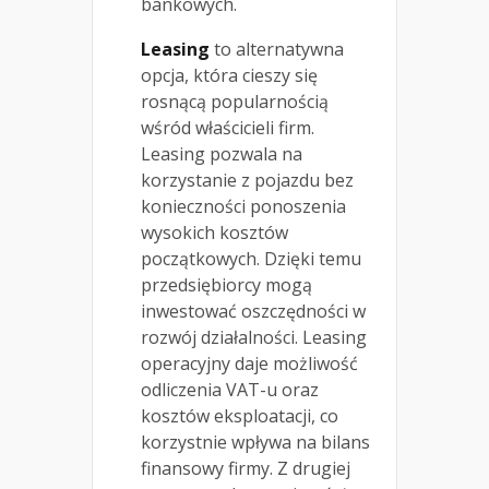
bankowych.
Leasing
to alternatywna
opcja, która cieszy się
rosnącą popularnością
wśród właścicieli firm.
Leasing pozwala na
korzystanie z pojazdu bez
konieczności ponoszenia
wysokich kosztów
początkowych. Dzięki temu
przedsiębiorcy mogą
inwestować oszczędności w
rozwój działalności. Leasing
operacyjny daje możliwość
odliczenia VAT-u oraz
kosztów eksploatacji, co
korzystnie wpływa na bilans
finansowy firmy. Z drugiej