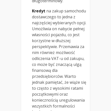
długoterminowy.
Kredyt
na zakup samochodu
dostawczego to jedna z
najczęściej wybieranych opcji.
Umożliwia on nabycie pełnej
własności pojazdu, co jest
korzystne w dłuższej
perspektywie. Przemawia za
nim również możliwość
odliczenia VAT-u od zakupu,
co może być znaczącą ulgą
finansową dla
przedsiębiorców. Warto
jednak pamiętać, że wiąże się
to często z wysokimi ratami
początkowymi oraz
koniecznością uregulowania
wszystkich formalności