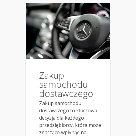
Zakup
samochodu
dostawczego
Zakup samochodu
dostawczego to kluczowa
decyzja dla każdego
przedsiębiorcy, która może
znacząco wpłynąć na