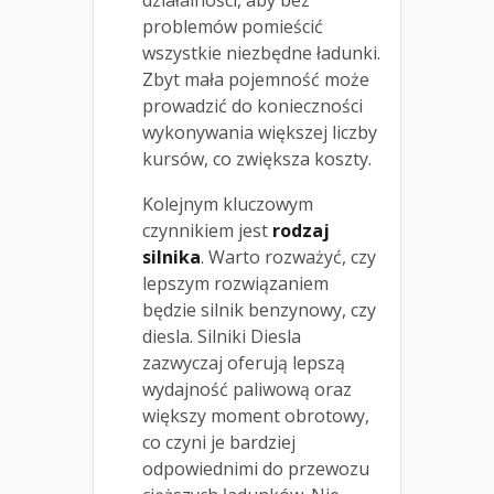
problemów pomieścić
wszystkie niezbędne ładunki.
Zbyt mała pojemność może
prowadzić do konieczności
wykonywania większej liczby
kursów, co zwiększa koszty.
Kolejnym kluczowym
czynnikiem jest
rodzaj
silnika
. Warto rozważyć, czy
lepszym rozwiązaniem
będzie silnik benzynowy, czy
diesla. Silniki Diesla
zazwyczaj oferują lepszą
wydajność paliwową oraz
większy moment obrotowy,
co czyni je bardziej
odpowiednimi do przewozu