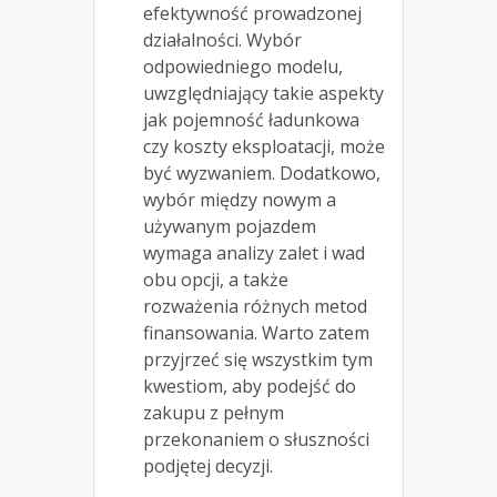
efektywność prowadzonej
działalności. Wybór
odpowiedniego modelu,
uwzględniający takie aspekty
jak pojemność ładunkowa
czy koszty eksploatacji, może
być wyzwaniem. Dodatkowo,
wybór między nowym a
używanym pojazdem
wymaga analizy zalet i wad
obu opcji, a także
rozważenia różnych metod
finansowania. Warto zatem
przyjrzeć się wszystkim tym
kwestiom, aby podejść do
zakupu z pełnym
przekonaniem o słuszności
podjętej decyzji.