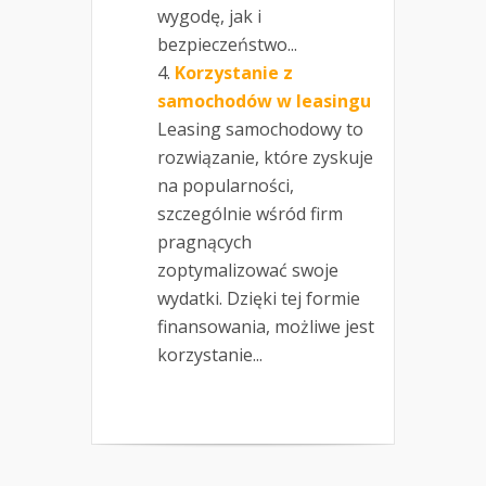
wygodę, jak i
bezpieczeństwo...
Korzystanie z
samochodów w leasingu
Leasing samochodowy to
rozwiązanie, które zyskuje
na popularności,
szczególnie wśród firm
pragnących
zoptymalizować swoje
wydatki. Dzięki tej formie
finansowania, możliwe jest
korzystanie...