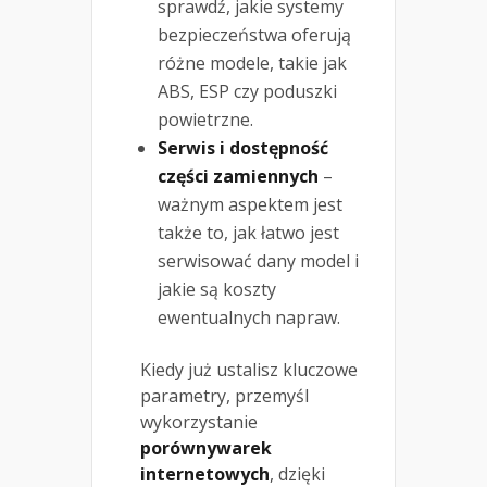
sprawdź, jakie systemy
bezpieczeństwa oferują
różne modele, takie jak
ABS, ESP czy poduszki
powietrzne.
Serwis i dostępność
części zamiennych
–
ważnym aspektem jest
także to, jak łatwo jest
serwisować dany model i
jakie są koszty
ewentualnych napraw.
Kiedy już ustalisz kluczowe
parametry, przemyśl
wykorzystanie
porównywarek
internetowych
, dzięki