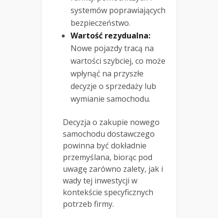
systemów poprawiających
bezpieczeństwo.
Wartość rezydualna:
Nowe pojazdy tracą na
wartości szybciej, co może
wpłynąć na przyszłe
decyzje o sprzedaży lub
wymianie samochodu.
Decyzja o zakupie nowego
samochodu dostawczego
powinna być dokładnie
przemyślana, biorąc pod
uwagę zarówno zalety, jak i
wady tej inwestycji w
kontekście specyficznych
potrzeb firmy.