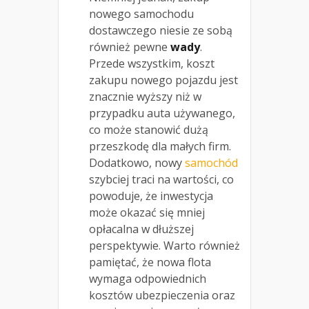
nowego samochodu
dostawczego niesie ze sobą
również pewne
wady
.
Przede wszystkim, koszt
zakupu nowego pojazdu jest
znacznie wyższy niż w
przypadku auta używanego,
co może stanowić dużą
przeszkodę dla małych firm.
Dodatkowo, nowy
samochód
szybciej traci na wartości, co
powoduje, że inwestycja
może okazać się mniej
opłacalna w dłuższej
perspektywie. Warto również
pamiętać, że nowa flota
wymaga odpowiednich
kosztów ubezpieczenia oraz