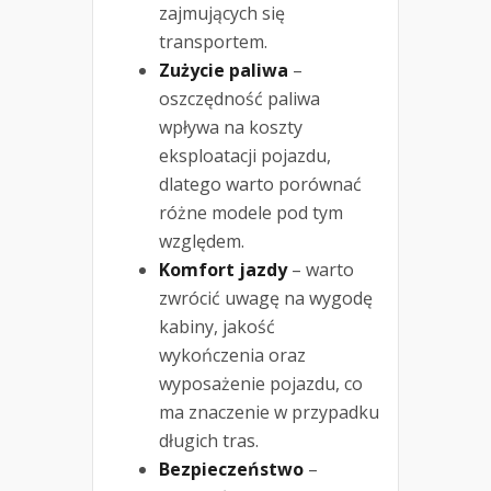
zajmujących się
transportem.
Zużycie paliwa
–
oszczędność paliwa
wpływa na koszty
eksploatacji pojazdu,
dlatego warto porównać
różne modele pod tym
względem.
Komfort jazdy
– warto
zwrócić uwagę na wygodę
kabiny, jakość
wykończenia oraz
wyposażenie pojazdu, co
ma znaczenie w przypadku
długich tras.
Bezpieczeństwo
–