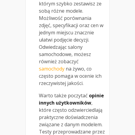
którym szybko zestawisz ze
sobą różne modele.
Możliwość porównania
zdjęć, specyfikacji oraz cen w
jednym miejscu znacznie
ułatwi podjęcie decyzji.
Odwiedzając salony
samochodowe, możesz
również zobaczyć
samochody
na żywo, co
często pomaga w ocenie ich
rzeczywistej jakości.
Warto także poczytać
opinie
innych użytkowników
,
które często odzwierciedlają
praktyczne doświadczenia
związane z danym modelem.
Testy przeprowadzane przez