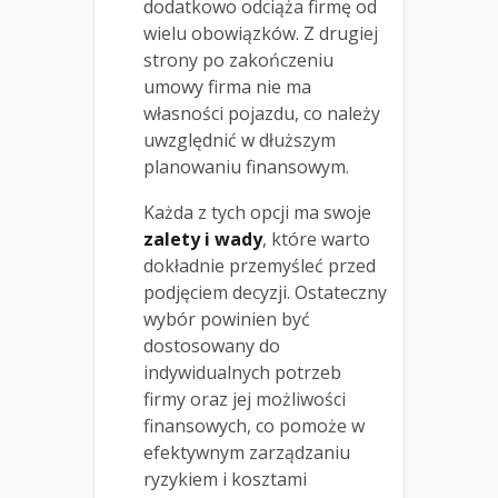
dodatkowo odciąża firmę od
wielu obowiązków. Z drugiej
strony po zakończeniu
umowy firma nie ma
własności pojazdu, co należy
uwzględnić w dłuższym
planowaniu finansowym.
Każda z tych opcji ma swoje
zalety i wady
, które warto
dokładnie przemyśleć przed
podjęciem decyzji. Ostateczny
wybór powinien być
dostosowany do
indywidualnych potrzeb
firmy oraz jej możliwości
finansowych, co pomoże w
efektywnym zarządzaniu
ryzykiem i kosztami