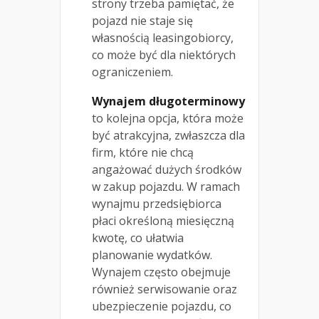
strony trzeba pamiętać, że
pojazd nie staje się
własnością leasingobiorcy,
co może być dla niektórych
ograniczeniem.
Wynajem długoterminowy
to kolejna opcja, która może
być atrakcyjna, zwłaszcza dla
firm, które nie chcą
angażować dużych środków
w zakup pojazdu. W ramach
wynajmu przedsiębiorca
płaci określoną miesięczną
kwotę, co ułatwia
planowanie wydatków.
Wynajem często obejmuje
również serwisowanie oraz
ubezpieczenie pojazdu, co