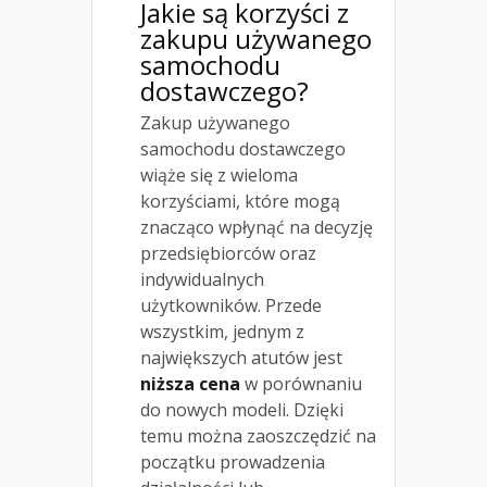
Jakie są korzyści z
zakupu używanego
samochodu
dostawczego?
Zakup używanego
samochodu dostawczego
wiąże się z wieloma
korzyściami, które mogą
znacząco wpłynąć na decyzję
przedsiębiorców oraz
indywidualnych
użytkowników. Przede
wszystkim, jednym z
największych atutów jest
niższa cena
w porównaniu
do nowych modeli. Dzięki
temu można zaoszczędzić na
początku prowadzenia