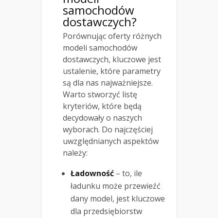
samochodów
dostawczych?
Porównując oferty różnych
modeli samochodów
dostawczych, kluczowe jest
ustalenie, które parametry
są dla nas najważniejsze.
Warto stworzyć listę
kryteriów, które będą
decydowały o naszych
wyborach. Do najczęściej
uwzględnianych aspektów
należy:
Ładowność
– to, ile
ładunku może przewieźć
dany model, jest kluczowe
dla przedsiębiorstw