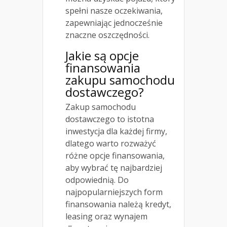
spełni nasze oczekiwania,
zapewniając jednocześnie
znaczne oszczędności.
Jakie są opcje
finansowania
zakupu samochodu
dostawczego?
Zakup samochodu
dostawczego to istotna
inwestycja dla każdej firmy,
dlatego warto rozważyć
różne opcje finansowania,
aby wybrać tę najbardziej
odpowiednią. Do
najpopularniejszych form
finansowania należą kredyt,
leasing oraz wynajem