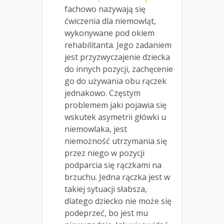
fachowo nazywają się
ćwiczenia dla niemowląt,
wykonywane pod okiem
rehabilitanta. Jego zadaniem
jest przyzwyczajenie dziecka
do innych pozycji, zachęcenie
go do używania obu rączek
jednakowo. Częstym
problemem jaki pojawia się
wskutek asymetrii główki u
niemowlaka, jest
niemożność utrzymania się
przez niego w pozycji
podparcia się rączkami na
brzuchu. Jedna rączka jest w
takiej sytuacji słabsza,
dlatego dziecko nie może się
podeprzeć, bo jest mu