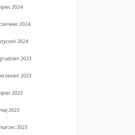
lipiec 2024
czerwiec 2024
styczeń 2024
grudzień 2023
wrzesień 2023
lipiec 2023
maj 2023
marzec 2023