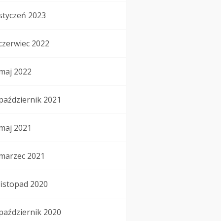
styczeń 2023
czerwiec 2022
maj 2022
październik 2021
maj 2021
marzec 2021
listopad 2020
październik 2020