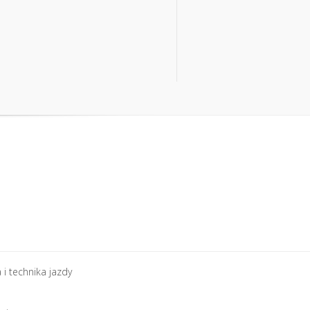
i technika jazdy