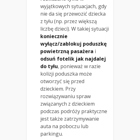
wyjątkowych sytuacjach, gdy
nie da się przewozić dziecka
z tyłu (np. przez większą
liczbę dzieci). W takiej sytuacji
koniecznie
wyłącz/zablokuj poduszkę
powietrzną pasażera
i
odsuń fotelik jak najdalej
do tyłu
, ponieważ w razie
kolizji poduszka może
otworzyć się przed
dzieckiem. Przy
rozwiązywaniu spraw
związanych z dzieckiem
podczas podróży praktyczne
jest także zatrzymywanie
auta na poboczu lub
parkingu.