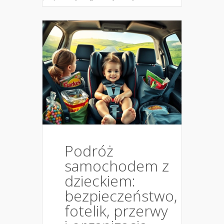
Podróż
samochodem z
dzieckiem:
bezpieczeństwo,
fotelik, przerwy