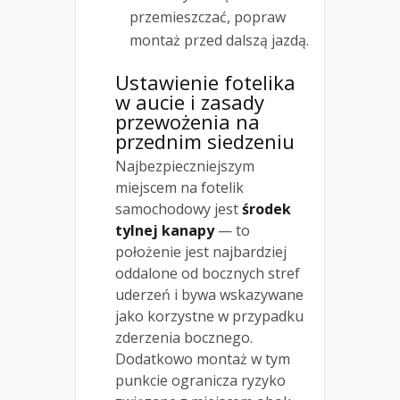
przemieszczać, popraw
montaż przed dalszą jazdą.
Ustawienie fotelika
w aucie i zasady
przewożenia na
przednim siedzeniu
Najbezpieczniejszym
miejscem na fotelik
samochodowy jest
środek
tylnej kanapy
— to
położenie jest najbardziej
oddalone od bocznych stref
uderzeń i bywa wskazywane
jako korzystne w przypadku
zderzenia bocznego.
Dodatkowo montaż w tym
punkcie ogranicza ryzyko