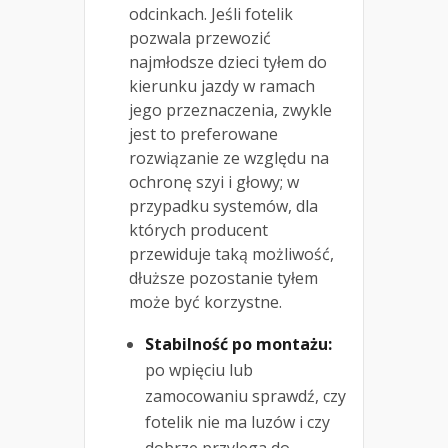
odcinkach. Jeśli fotelik
pozwala przewozić
najmłodsze dzieci tyłem do
kierunku jazdy w ramach
jego przeznaczenia, zwykle
jest to preferowane
rozwiązanie ze względu na
ochronę szyi i głowy; w
przypadku systemów, dla
których producent
przewiduje taką możliwość,
dłuższe pozostanie tyłem
może być korzystne.
Stabilność po montażu:
po wpięciu lub
zamocowaniu sprawdź, czy
fotelik nie ma luzów i czy