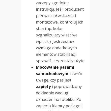
zaczepy zgodnie z
instrukcją. Jeśli producent
przewidział wskaźniki
montażowe, kontroluj ich
stan (np. kolor
sygnalizujący właściwe
wpięcie). Jeśli zestaw
wymaga dodatkowych
elementów stabilizacji,
sprawdź, czy zostały użyte.
Mocowanie pasami
samochodowymi:
zwróć
uwagę, czy pas jest
zapięty
i poprowadzony
dokładnie według
oznaczeń na foteliku. Po
zapięciu klamry pociągnij