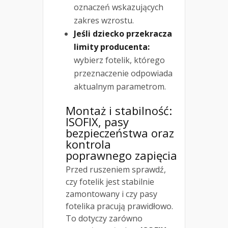
oznaczeń wskazujących
zakres wzrostu.
Jeśli dziecko przekracza
limity producenta:
wybierz fotelik, którego
przeznaczenie odpowiada
aktualnym parametrom.
Montaż i stabilność:
ISOFIX, pasy
bezpieczeństwa oraz
kontrola
poprawnego zapięcia
Przed ruszeniem sprawdź,
czy fotelik jest stabilnie
zamontowany i czy pasy
fotelika pracują prawidłowo.
To dotyczy zarówno