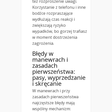
też rozproszenie uwagi.
Korzystanie z telefonu i inne
bodźce rozpraszające
wydłużają czas reakcji i
zwiększają ryzyko
wypadków, bo gorzej trafiasz
w moment dostrzeżenia
zagrożenia.
Błędy w
manewrach i
zasadach
pierwszeństwa:
pasy, wyprzedzanie
i skręcanie
W manewrach i przy
zasadach pierwszeństwa
najczęstsze błędy mają
wspólny mechanizm: