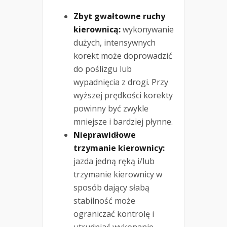
Zbyt gwałtowne ruchy
kierownicą:
wykonywanie
dużych, intensywnych
korekt może doprowadzić
do poślizgu lub
wypadnięcia z drogi. Przy
wyższej prędkości korekty
powinny być zwykle
mniejsze i bardziej płynne.
Nieprawidłowe
trzymanie kierownicy:
jazda jedną ręką i/lub
trzymanie kierownicy w
sposób dający słabą
stabilność może
ograniczać kontrolę i