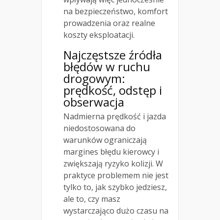
na bezpieczeństwo, komfort
prowadzenia oraz realne
koszty eksploatacji.
Najczęstsze źródła
błędów w ruchu
drogowym:
prędkość, odstęp i
obserwacja
Nadmierna prędkość i jazda
niedostosowana do
warunków ograniczają
margines błędu kierowcy i
zwiększają ryzyko kolizji. W
praktyce problemem nie jest
tylko to, jak szybko jedziesz,
ale to, czy masz
wystarczająco dużo czasu na