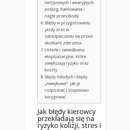
nietypowych i awaryjnych:
poślizg, hamowanie i
nagłe przeszkody
Błędy w przygotowaniu
jazdy oraz w
zabezpieczeniu się przed
skutkami zderzenia
Usterki i zaniedbania
eksploatacyjne, które
zwiększają ryzyko oraz
koszty
Błędy młodych i błędy
„nawykowe”: jak je
rozpoznać i stopniowo
korygować
Jak błędy kierowcy
przekładają się na
ryzyko kolizji, stres i