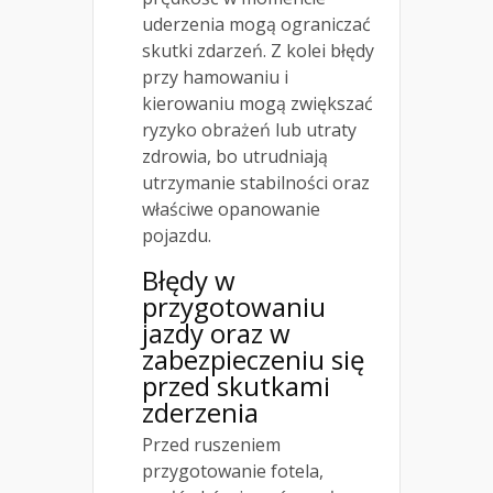
uderzenia mogą ograniczać
skutki zdarzeń. Z kolei błędy
przy hamowaniu i
kierowaniu mogą zwiększać
ryzyko obrażeń lub utraty
zdrowia, bo utrudniają
utrzymanie stabilności oraz
właściwe opanowanie
pojazdu.
Błędy w
przygotowaniu
jazdy oraz w
zabezpieczeniu się
przed skutkami
zderzenia
Przed ruszeniem
przygotowanie fotela,