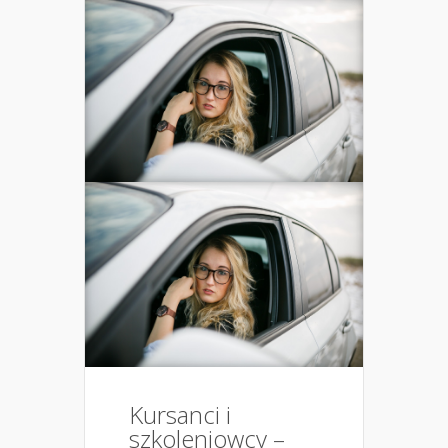
Kursanci i
szkoleniowcy –