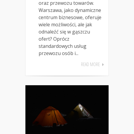
oraz przewozu towarów.
Warszawa, jako dynamiczne
centrum biznesowe, oferuje
wiele możliwości, ale jak
odnaleźć się w gąszczu
ofert? Oprócz
standardowych usług
przewozu osób i...
READ MORE