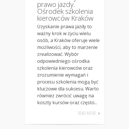
prawo jazdy.
Ośrodek szkolenia
kierowców Kraków
Uzyskanie prawa jazdy to
ważny krok w życiu wielu
osób, a Kraków oferuje wiele
możliwości, aby to marzenie
zrealizować. Wybór
odpowiedniego ośrodka
szkolenia kierowców oraz
zrozumienie wymagań i
procesu szkolenia mogą być
kluczowe dla sukcesu. Warto
również zwrócić uwagę na
koszty kursów oraz często...
READ MORE