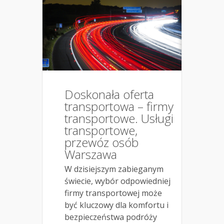
Doskonała oferta
transportowa – firmy
transportowe. Usługi
transportowe,
przewóz osób
Warszawa
W dzisiejszym zabieganym
świecie, wybór odpowiedniej
firmy transportowej może
być kluczowy dla komfortu i
bezpieczeństwa podróży