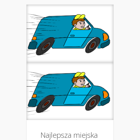
Najlepsza miejska