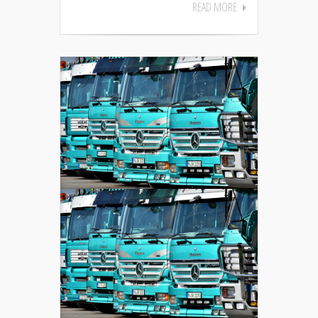
READ MORE