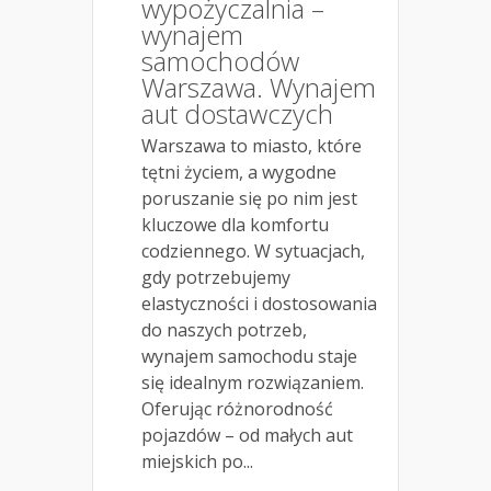
wypożyczalnia –
wynajem
samochodów
Warszawa. Wynajem
aut dostawczych
Warszawa to miasto, które
tętni życiem, a wygodne
poruszanie się po nim jest
kluczowe dla komfortu
codziennego. W sytuacjach,
gdy potrzebujemy
elastyczności i dostosowania
do naszych potrzeb,
wynajem samochodu staje
się idealnym rozwiązaniem.
Oferując różnorodność
pojazdów – od małych aut
miejskich po...