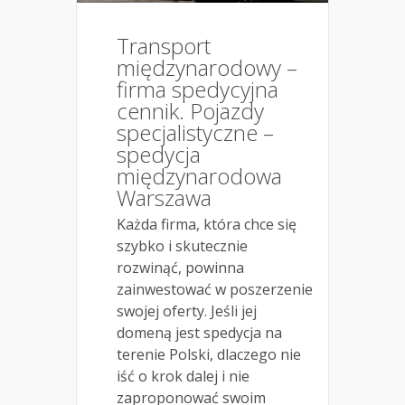
Transport
międzynarodowy –
firma spedycyjna
cennik. Pojazdy
specjalistyczne –
spedycja
międzynarodowa
Warszawa
Każda firma, która chce się
szybko i skutecznie
rozwinąć, powinna
zainwestować w poszerzenie
swojej oferty. Jeśli jej
domeną jest spedycja na
terenie Polski, dlaczego nie
iść o krok dalej i nie
zaproponować swoim