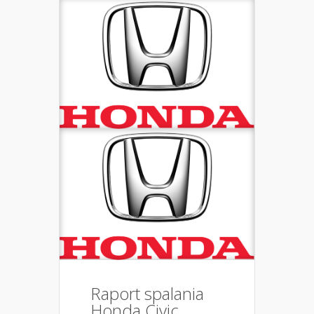
Raport spalania
Honda Civic