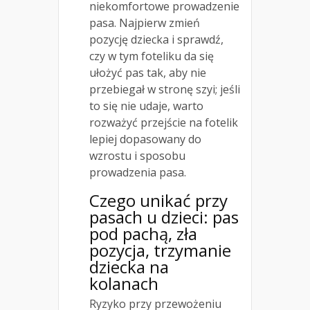
niekomfortowe prowadzenie
pasa. Najpierw zmień
pozycję dziecka i sprawdź,
czy w tym foteliku da się
ułożyć pas tak, aby nie
przebiegał w stronę szyi; jeśli
to się nie udaje, warto
rozważyć przejście na fotelik
lepiej dopasowany do
wzrostu i sposobu
prowadzenia pasa.
Czego unikać przy
pasach u dzieci: pas
pod pachą, zła
pozycja, trzymanie
dziecka na
kolanach
Ryzyko przy przewożeniu