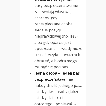
pasy bezpieczeństwa nie
zapewniają właściwej
ochrony, gdy
zabezpieczana osoba
siedzi w pozycji
nieprawidłowej (np. leży)
albo gdy oparcie jest
opuszczone — wtedy może
rosnąć ryzyko poważnych
obrażeń, a biodra mogą
zsunąć się pod pas.
Jedna osoba – jeden pas
bezpieczeństwa:
nie
należy dzielić jednego pasa
między dwie osoby (także
między dziecko i
dorosłego), ponieważ w