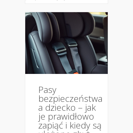
Pasy
bezpieczeństwa
a dziecko – jak
je prawidłowo
zapiąć i kiedy są