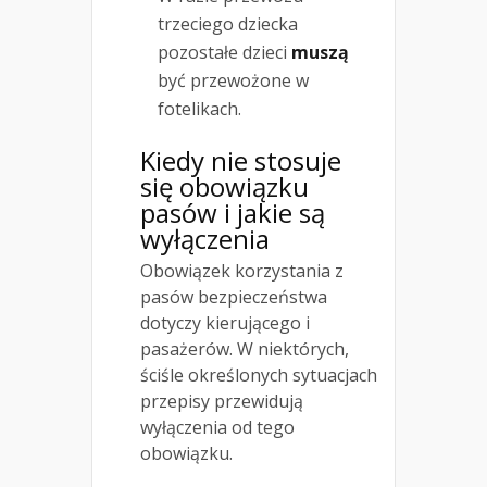
trzeciego dziecka
pozostałe dzieci
muszą
być przewożone w
fotelikach.
Kiedy nie stosuje
się obowiązku
pasów i jakie są
wyłączenia
Obowiązek korzystania z
pasów bezpieczeństwa
dotyczy kierującego i
pasażerów. W niektórych,
ściśle określonych sytuacjach
przepisy przewidują
wyłączenia od tego
obowiązku.