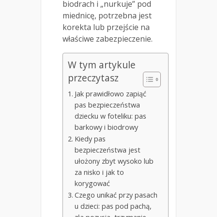
biodrach i „nurkuje” pod
miednicę, potrzebna jest
korekta lub przejście na
właściwe zabezpieczenie.
W tym artykule
przeczytasz
Jak prawidłowo zapiąć
pas bezpieczeństwa
dziecku w foteliku: pas
barkowy i biodrowy
Kiedy pas
bezpieczeństwa jest
ułożony zbyt wysoko lub
za nisko i jak to
korygować
Czego unikać przy pasach
u dzieci: pas pod pachą,