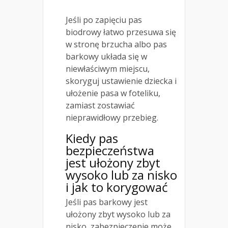
Jeśli po zapięciu pas
biodrowy łatwo przesuwa się
w stronę brzucha albo pas
barkowy układa się w
niewłaściwym miejscu,
skoryguj ustawienie dziecka i
ułożenie pasa w foteliku,
zamiast zostawiać
nieprawidłowy przebieg.
Kiedy pas
bezpieczeństwa
jest ułożony zbyt
wysoko lub za nisko
i jak to korygować
Jeśli pas barkowy jest
ułożony zbyt wysoko lub za
nisko, zabezpieczenie może