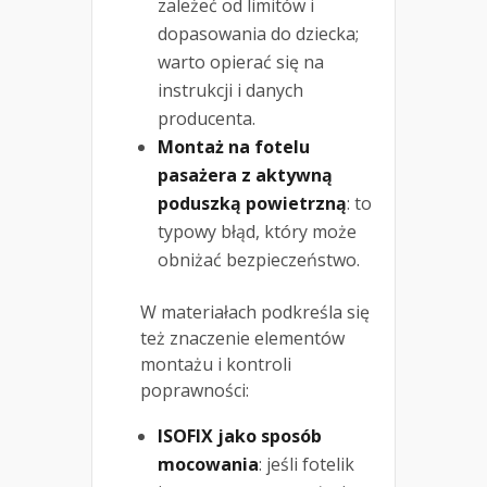
zależeć od limitów i
dopasowania do dziecka;
warto opierać się na
instrukcji i danych
producenta.
Montaż na fotelu
pasażera z aktywną
poduszką powietrzną
: to
typowy błąd, który może
obniżać bezpieczeństwo.
W materiałach podkreśla się
też znaczenie elementów
montażu i kontroli
poprawności:
ISOFIX jako sposób
mocowania
: jeśli fotelik