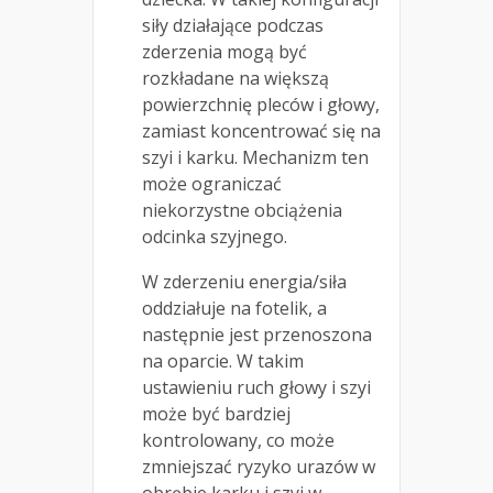
siły działające podczas
zderzenia mogą być
rozkładane na większą
powierzchnię pleców i głowy,
zamiast koncentrować się na
szyi i karku. Mechanizm ten
może ograniczać
niekorzystne obciążenia
odcinka szyjnego.
W zderzeniu energia/siła
oddziałuje na fotelik, a
następnie jest przenoszona
na oparcie. W takim
ustawieniu ruch głowy i szyi
może być bardziej
kontrolowany, co może
zmniejszać ryzyko urazów w