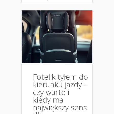
Fotelik tyłem do
kierunku jazdy –
czy warto i
kiedy ma
największy sens