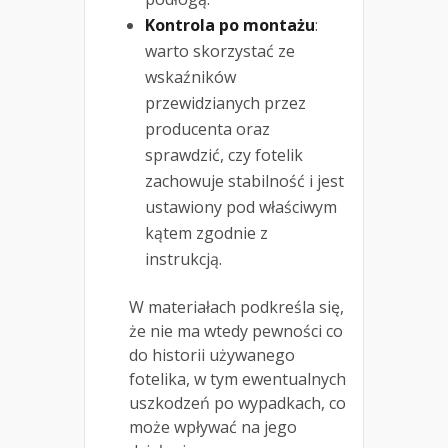
Kontrola po montażu
:
warto skorzystać ze
wskaźników
przewidzianych przez
producenta oraz
sprawdzić, czy fotelik
zachowuje stabilność i jest
ustawiony pod właściwym
kątem zgodnie z
instrukcją.
W materiałach podkreśla się,
że nie ma wtedy pewności co
do historii używanego
fotelika, w tym ewentualnych
uszkodzeń po wypadkach, co
może wpływać na jego